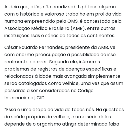
A ideia que, aliás, não condiz sob hipótese alguma
com o histórico e valoroso trabalho em prol da vida
humana empreendido pela OMS, é contestada pela
Associação Médica Brasileira (AMB), entre outras
instituições lisas e sérias de todos os continentes.
César Eduardo Fernandes, presidente da AMB, vê
com enorme preocupação a possiblidade de isso
realmente ocorrer. Segundo ele, inúmeros
problemas de registros de doenças específicas e
relacionadas à idade mais avançada simplesmente
serão catalogados como velhice, uma vez que assim
passarão a ser considerados no Código
Internacional, CID.
“Essa é uma etapa da vida de todos nós. Há questões
da saúde próprias da velhice; e uma série delas
depende de o organismo atingir determinada faixa