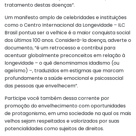
tratamento destas doenças”.
Um manifesto amplo de celebridades e instituições
como o Centro Internacional da Longevidade – ILC
Brasil pontua ser a velhice é a maior conquista social
dos últimos 100 anos. Considerá-la doença, adverte o
documento, “é um retrocesso e contribui para
acentuar globalmente preconceitos em relação à
longevidade – o quê denominamos idadismo (ou
ageísmo) –, traduzidos em estigmas que marcam
profundamente a saúde emocional e psicossocial
das pessoas que envelhecem”.
Participe você também dessa corrente por
promoção do envelhecimento com oportunidades
de protagonismo, em uma sociedade na qual os mais
velhos sejam respeitados e valorizados por suas
potencialidades como sujeitos de direitos.