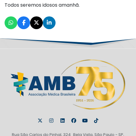
Todos seremos idosos amanhã.
Rua São Carlos do Pinhal, 324 Bela Vista, São Paulo - SP,