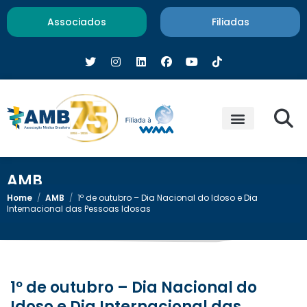
Associados
Filiadas
AMB
Home
/
AMB
/
1º de outubro – Dia Nacional do Idoso e Dia
Internacional das Pessoas Idosas
1º de outubro – Dia Nacional do
Idoso e Dia Internacional das