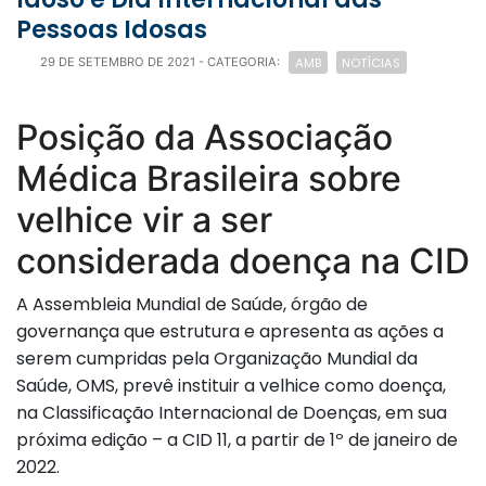
Pessoas Idosas
AMB
NOTÍCIAS
29 DE SETEMBRO DE 2021
- CATEGORIA:
Posição da Associação
Médica Brasileira sobre
velhice vir a ser
considerada doença na CID
A Assembleia Mundial de Saúde, órgão de
governança que estrutura e apresenta as ações a
serem cumpridas pela Organização Mundial da
Saúde, OMS, prevê instituir a velhice como doença,
na Classificação Internacional de Doenças, em sua
próxima edição – a CID 11, a partir de 1º de janeiro de
2022.