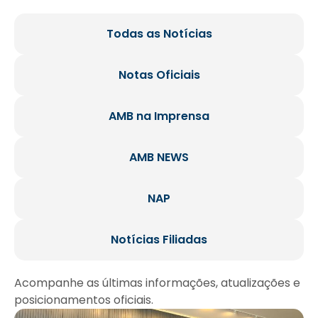
Todas as Notícias
Notas Oficiais
AMB na Imprensa
AMB NEWS
NAP
Notícias Filiadas
Acompanhe as últimas informações, atualizações e
posicionamentos oficiais.