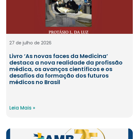
27 de julho de 2026
Livro ‘As novas faces da Medicina’
destaca a nova realidade da profissão
médica, os avanços científicos e os
desafios da formação dos futuros
médicos no Brasil
Leia Mais »