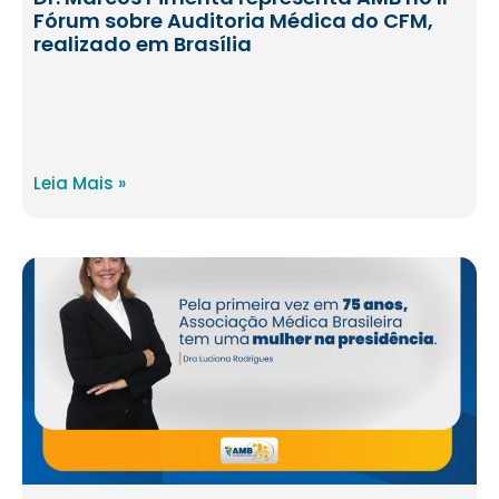
Fórum sobre Auditoria Médica do CFM,
realizado em Brasília
Leia Mais »