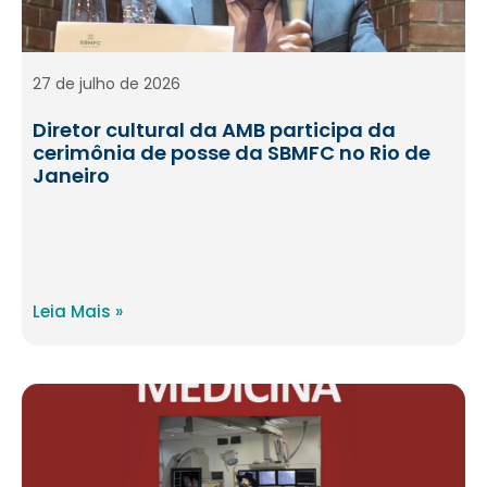
27 de julho de 2026
Diretor cultural da AMB participa da
cerimônia de posse da SBMFC no Rio de
Janeiro
Leia Mais »