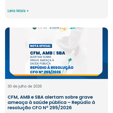
Leia Mais »
30 de julho de 2026
CFM, AMB e SBA alertam sobre grave
ameaça à saúde pública – Repúdio à
resolução CFO Nº 295/2026