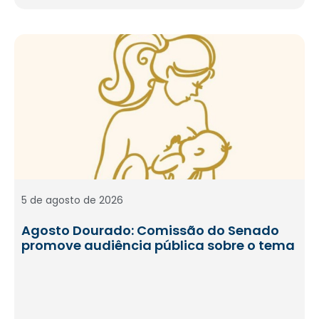
5 de agosto de 2026
Agosto Dourado: Comissão do Senado
promove audiência pública sobre o tema