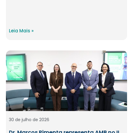
Leia Mais »
30 de julho de 2026
Dr. Marcos Pimenta representa AMB no II