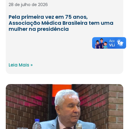
28 de julho de 2026
Pela primeira vez em 75 anos,
Associação Médica Brasileira tem uma
mulher na presidência
Leia Mais »