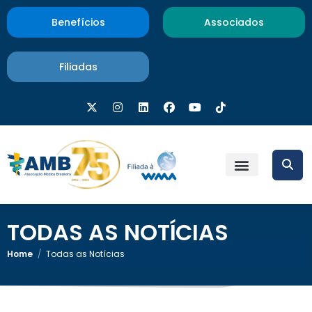
Benefícios
Associados
Filiadas
TODAS AS NOTÍCIAS
Home
/
Todas as Notícias