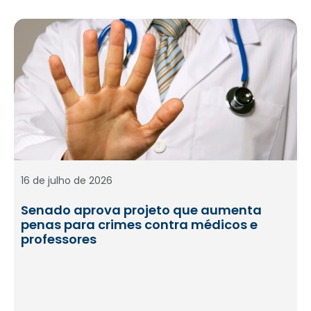
16 de julho de 2026
Senado aprova projeto que aumenta
penas para crimes contra médicos e
professores