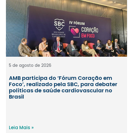
5 de agosto de 2026
AMB participa do ‘Fórum Coração em
Foco’, realizado pela SBC, para debater
políticas de saúde cardiovascular no
Brasil
Leia Mais »