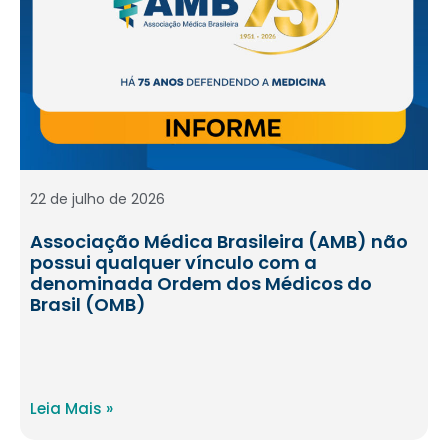
22 de julho de 2026
Associação Médica Brasileira (AMB) não
possui qualquer vínculo com a
denominada Ordem dos Médicos do
Brasil (OMB)
Leia Mais »