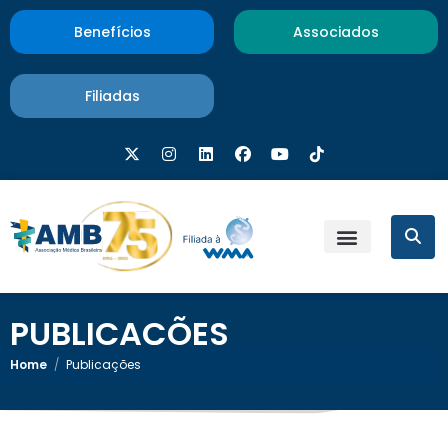
Benefícios
Associados
Filiadas
PUBLICAÇÕES
Home
/
Publicações