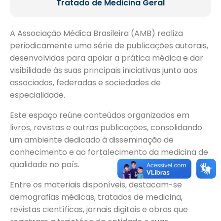
Tratado de Medicina Geral
A Associação Médica Brasileira (AMB) realiza
periodicamente uma série de publicações autorais,
desenvolvidas para apoiar a prática médica e dar
visibilidade às suas principais iniciativas junto aos
associados, federadas e sociedades de
especialidade.
Este espaço reúne conteúdos organizados em
livros, revistas e outras publicações, consolidando
um ambiente dedicado à disseminação de
conhecimento e ao fortalecimento da medicina de
qualidade no país.
Entre os materiais disponíveis, destacam-se
demografias médicas, tratados de medicina,
revistas científicas, jornais digitais e obras que