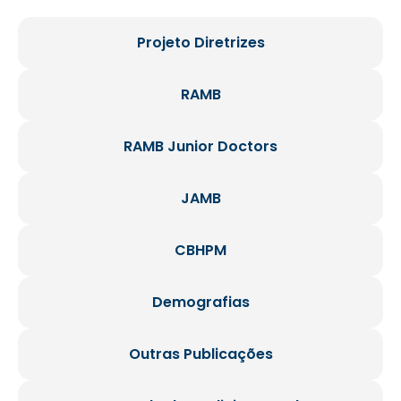
Projeto Diretrizes
RAMB
RAMB Junior Doctors
JAMB
CBHPM
Demografias
Outras Publicações