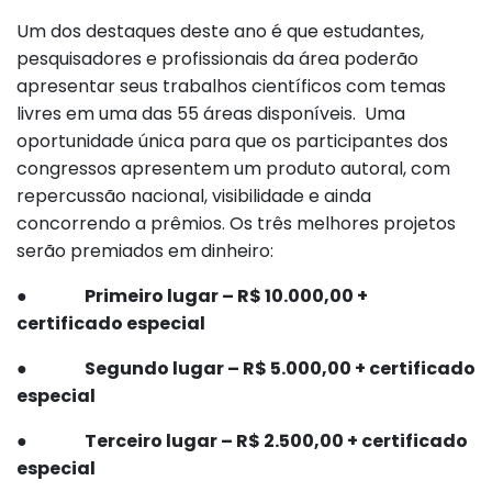
Um dos destaques deste ano é que estudantes,
pesquisadores e profissionais da área poderão
apresentar seus trabalhos científicos com temas
livres em uma das 55 áreas disponíveis. Uma
oportunidade única para que os participantes dos
congressos apresentem um produto autoral, com
repercussão nacional, visibilidade e ainda
concorrendo a prêmios. Os três melhores projetos
serão premiados em dinheiro:
●
Primeiro lugar – R$ 10.000,00 +
certificado especial
●
Segundo lugar – R$ 5.000,00 + certificado
especial
●
Terceiro lugar – R$ 2.500,00 + certificado
especial