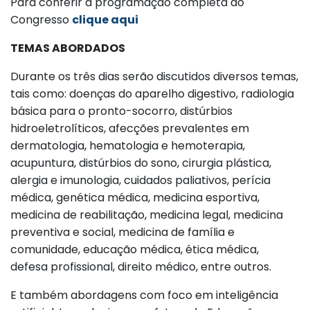
Para conferir a programação completa do
Congresso
clique aqui
TEMAS ABORDADOS
Durante os três dias serão discutidos diversos temas,
tais como: doenças do aparelho digestivo, radiologia
básica para o pronto-socorro, distúrbios
hidroeletrolíticos, afecções prevalentes em
dermatologia, hematologia e hemoterapia,
acupuntura, distúrbios do sono, cirurgia plástica,
alergia e imunologia, cuidados paliativos, perícia
médica, genética médica, medicina esportiva,
medicina de reabilitação, medicina legal, medicina
preventiva e social, medicina de família e
comunidade, educação médica, ética médica,
defesa profissional, direito médico, entre outros.
E também abordagens com foco em inteligência