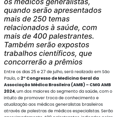
os médicos generalistas,
quando serão apresentados
mais de 250 temas
relacionados à saúde, com
mais de 400 palestrantes.
Também serão expostos
trabalhos científicos, que
concorrerão a prêmios
Entre os dias 25 e 27 de julho, será realizado em São
Paulo, o
2° Congresso de Medicina Geral da
Associação Médica Brasileira (AMB) – CMG AMB
2024
, um dos maiores do segmento da saúde, com o
intuito de promover troca de conhecimento e
atualização aos médicos generalistas brasileiros
através de palestras de médicos especialistas. Serão