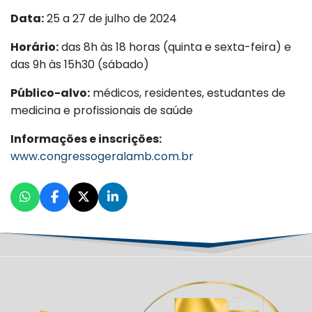
Data:
25 a 27 de julho de 2024
Horário:
das 8h às 18 horas (quinta e sexta-feira) e
das 9h às 15h30 (sábado)
Público-alvo:
médicos, residentes, estudantes de
medicina e profissionais de saúde
Informações e inscrições:
www.congressogeralamb.com.br