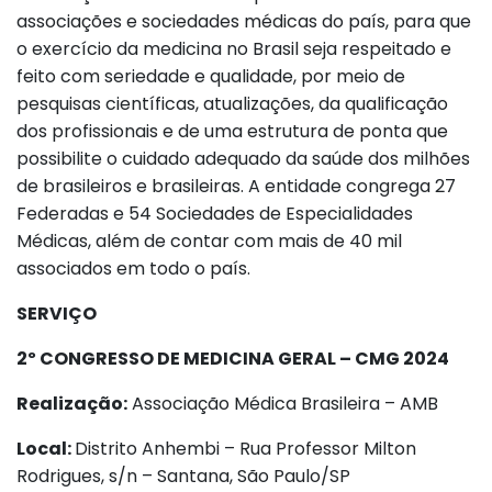
associações e sociedades médicas do país, para que
o exercício da medicina no Brasil seja respeitado e
feito com seriedade e qualidade, por meio de
pesquisas científicas, atualizações, da qualificação
dos profissionais e de uma estrutura de ponta que
possibilite o cuidado adequado da saúde dos milhões
de brasileiros e brasileiras. A entidade congrega 27
Federadas e 54 Sociedades de Especialidades
Médicas, além de contar com mais de 40 mil
associados em todo o país.
SERVIÇO
2º CONGRESSO DE MEDICINA GERAL – CMG 2024
Realização:
Associação Médica Brasileira – AMB
Local:
Distrito Anhembi – Rua Professor Milton
Rodrigues, s/n – Santana, São Paulo/SP