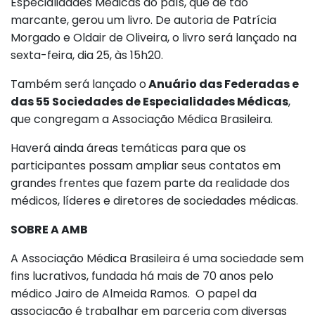
Especialidades Médicas do país, que de tão
marcante, gerou um livro. De autoria de Patrícia
Morgado e Oldair de Oliveira, o livro será lançado na
sexta-feira, dia 25, às 15h20.
Também será lançado o
Anuário das Federadas e
das 55 Sociedades de Especialidades Médicas
,
que congregam a Associação Médica Brasileira.
Haverá ainda áreas temáticas para que os
participantes possam ampliar seus contatos em
grandes frentes que fazem parte da realidade dos
médicos, líderes e diretores de sociedades médicas.
SOBRE A AMB
A Associação Médica Brasileira é uma sociedade sem
fins lucrativos, fundada há mais de 70 anos pelo
médico Jairo de Almeida Ramos. O papel da
associação é trabalhar em parceria com diversas