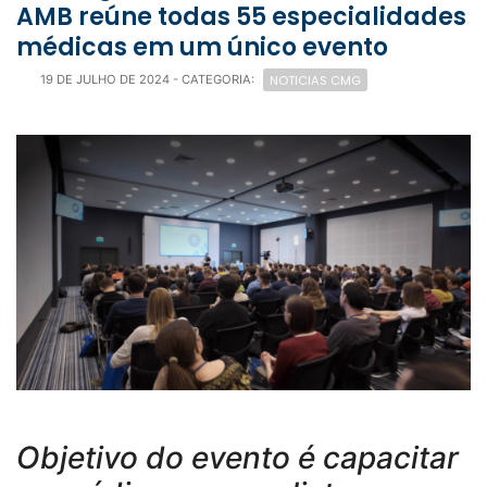
AMB reúne todas 55 especialidades
médicas em um único evento
NOTICIAS CMG
19 DE JULHO DE 2024
- CATEGORIA:
Objetivo do evento é capacitar