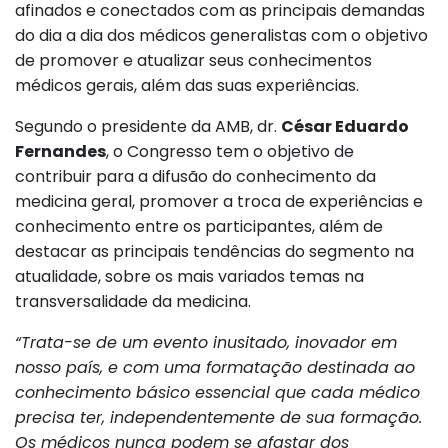
afinados e conectados com as principais demandas
do dia a dia dos médicos generalistas com o objetivo
de promover e atualizar seus conhecimentos
médicos gerais, além das suas experiências.
Segundo o presidente da AMB, dr.
César Eduardo
Fernandes
, o Congresso tem o objetivo de
contribuir para a difusão do conhecimento da
medicina geral, promover a troca de experiências e
conhecimento entre os participantes, além de
destacar as principais tendências do segmento na
atualidade, sobre os mais variados temas na
transversalidade da medicina.
“Trata-se de um evento inusitado, inovador em
nosso país, e com uma formatação destinada ao
conhecimento básico essencial que cada médico
precisa ter, independentemente de sua formação.
Os médicos nunca podem se afastar dos