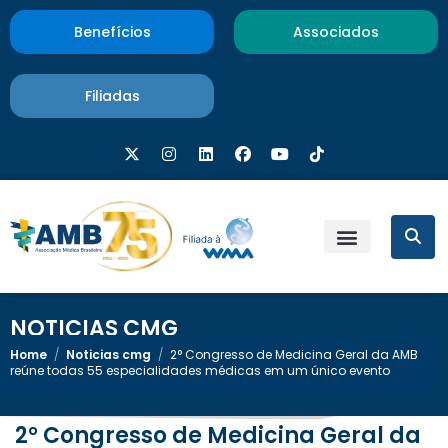
Benefícios
Associados
Filiadas
NOTICIAS CMG
Home
/
Noticias cmg
/
2° Congresso de Medicina Geral da AMB
reúne todas 55 especialidades médicas em um único evento
2° Congresso de Medicina Geral da