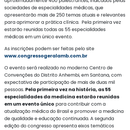
aproximadamente 400 palestrantes, indicados pelas
sociedades de especialidades médicas, que
apresentarão mais de 250 temas atuais e relevantes
para aprimorar a prática clínica. Pela primeira vez
estarão reunidas todas as 55 especialidades
médicas em um único evento.
As inscrições podem ser feitas pelo site
www.congressogeralamb.com.br
O evento será realizado no moderno Centro de
Convenções do Distrito Anhembi, em Santana, com
expectativa de participação de mais de duas mil
pessoas.
Pela primeira vez na história, as 55
especialidades da medicina estarão reunidas
em um evento único
para contribuir com a
atualização médica do Brasil e promover a medicina
de qualidade e educação continuada. A segunda
edição do congresso apresenta eixos temáticos