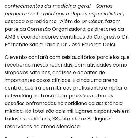
conhecimentos da medicina geral. Somos
primeiramente médicos e depois especialistas”
,
destaca o presidente. Além do Dr César, fazem
parte da Comissão Organizadora, os diretores da
AMB e coordenadores científicos do Congresso, Dr.
Fernando Sabia Tallo e Dr. José Eduardo Dolci.
O evento contará com seis auditórios paralelos que
receberão mesas redondas, com atividades como
simpósios satélites, análises e debates de
importantes casos clínicos. E ainda uma arena
central, que irá permitir aos profissionais ampliar o
networking na troca de impressões sobre os
desafios enfrentados no cotidiano da assistência
médica. No total são dois mil lugares disponíveis em
todos os auditórios, 38 estandes e 80 lugares
reservados na arena silenciosa