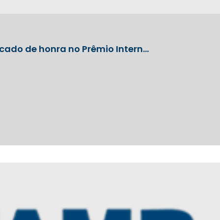
icado de honra no Prêmio Intern…