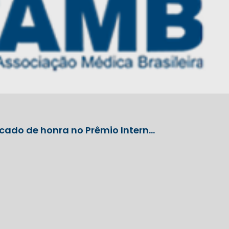
icado de honra no Prêmio Intern…