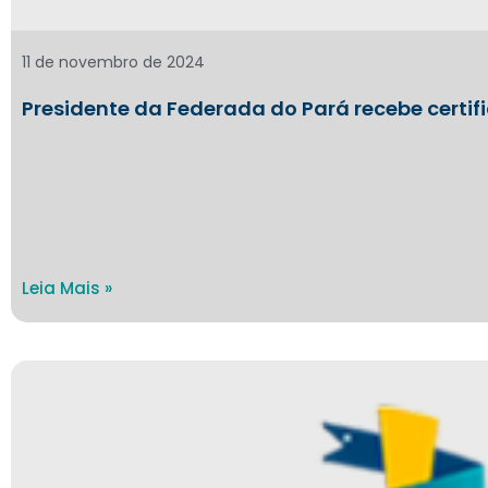
11 de novembro de 2024
Presidente da Federada do Pará recebe certif
Leia Mais »