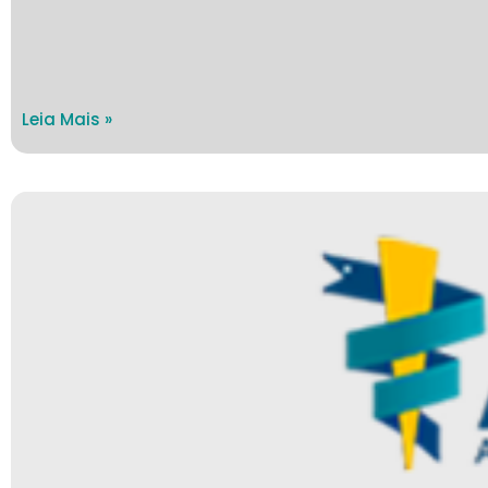
Leia Mais »