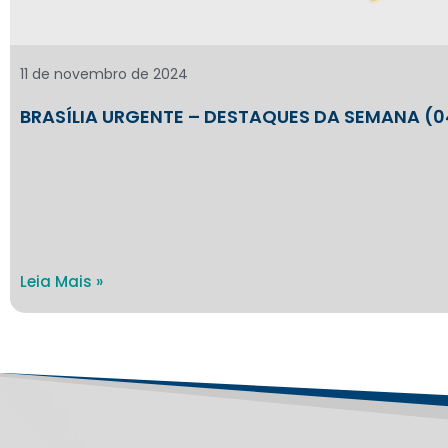
11 de novembro de 2024
BRASÍLIA URGENTE – DESTAQUES DA SEMANA (04
Leia Mais »