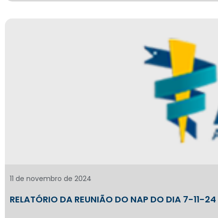
11 de novembro de 2024
RELATÓRIO DA REUNIÃO DO NAP DO DIA 7-11-24