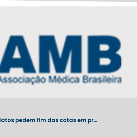
idatos pedem fim das cotas em pr…