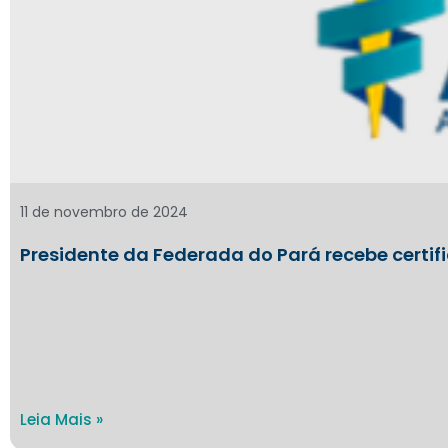
11 de novembro de 2024
Presidente da Federada do Pará recebe certif
Leia Mais »