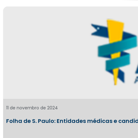
11 de novembro de 2024
Folha de S. Paulo: Entidades médicas e cand