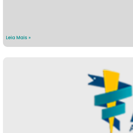
Leia Mais »