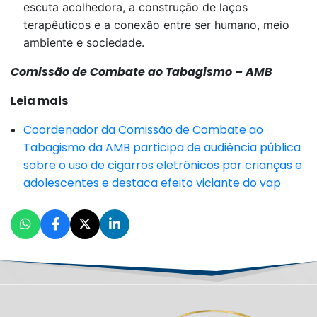
escuta acolhedora, a construção de laços
terapêuticos e a conexão entre ser humano, meio
ambiente e sociedade.
Comissão de Combate ao Tabagismo – AMB
Leia mais
Coordenador da Comissão de Combate ao
Tabagismo da AMB participa de audiência pública
sobre o uso de cigarros eletrônicos por crianças e
adolescentes e destaca efeito viciante do vap