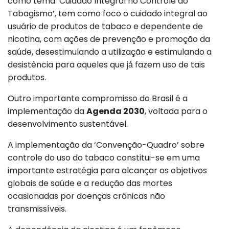
como tema ‘Cuidado Integral no Controle do
Tabagismo’, tem como foco o cuidado integral ao
usuário de produtos de tabaco e dependente de
nicotina, com ações de prevenção e promoção da
saúde, desestimulando a utilização e estimulando a
desistência para aqueles que já́ fazem uso de tais
produtos.
Outro importante compromisso do Brasil é a
implementação da
Agenda 2030
, voltada para o
desenvolvimento sustentável.
A implementação da ‘Convenção-Quadro’ sobre
controle do uso do tabaco constitui-se em uma
importante estratégia para alcançar os objetivos
globais de saúde e a redução das mortes
ocasionadas por doenças crônicas não
transmissíveis.