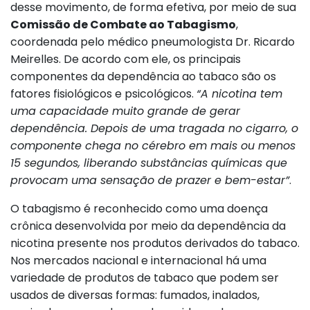
desse movimento, de forma efetiva, por meio de sua
Comissão de Combate ao Tabagismo
,
coordenada pelo médico pneumologista Dr. Ricardo
Meirelles. De acordo com ele, os principais
componentes da dependência ao tabaco são os
fatores fisiológicos e psicológicos.
“A nicotina tem
uma capacidade muito grande de gerar
dependência. Depois de uma tragada no cigarro, o
componente chega no cérebro em mais ou menos
15 segundos, liberando substâncias químicas que
provocam uma sensação de prazer e bem-estar”
.
O tabagismo é reconhecido como uma doença
crônica desenvolvida por meio da dependência da
nicotina presente nos produtos derivados do tabaco.
Nos mercados nacional e internacional há uma
variedade de produtos de tabaco que podem ser
usados de diversas formas: fumados, inalados,