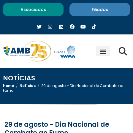
Associados
Filiadas
NOTÍCIAS
Home
/
Notícias
/
29 de agosto – Dia Nacional de Combate ao
Fumo
29 de agosto - Dia Nacional de
Combate ao Fumo