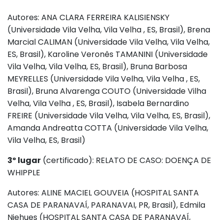
Autores: ANA CLARA FERREIRA KALISIENSKY
(Universidade Vila Velha, Vila Velha , ES, Brasil), Brena
Marcial CALIMAN (Universidade Vila Velha, Vila Velha,
ES, Brasil), Karoline Veronês TAMANINI (Universidade
Vila Velha, Vila Velha, ES, Brasil), Bruna Barbosa
MEYRELLES (Universidade Vila Velha, Vila Velha , ES,
Brasil), Bruna Alvarenga COUTO (Universidade Vilha
Velha, Vila Velha , ES, Brasil), Isabela Bernardino
FREIRE (Universidade Vila Velha, Vila Velha, ES, Brasil),
Amanda Andreatta COTTA (Universidade Vila Velha,
Vila Velha, ES, Brasil)
3º lugar
(certificado): RELATO DE CASO: DOENÇA DE
WHIPPLE
Autores: ALINE MACIEL GOUVEIA (HOSPITAL SANTA
CASA DE PARANAVAÍ, PARANAVAI, PR, Brasil), Edmila
Niehues (HOSPITAL SANTA CASA DE PARANAVAÍ,