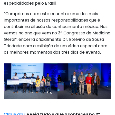
especialidades pelo Brasil.
“Cumprimos com este encontro uma das mais
importantes de nossas responsabilidades que é
contribuir na difusão do conhecimento médico. Nos
vemos no ano que vem no 3º Congresso de Medicina
Geral”, encerra oficialmente Dr. Etelvino de Souza
Trindade com a exibição de um vídeo especial com
os melhores momentos dos três dias de evento.
Clique aqui
e veja tudo o que aconteceu no 2º