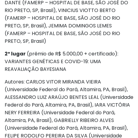
DANTE (FAMERP – HOSPITAL DE BASE, SÃO JOSÉ DO
RIO PRETO, SP, Brasil), VINICIUS VIOTTO BERTO
(FAMERP – HOSPITAL DE BASE, SÃO JOSÉ DO RIO
PRETO, SP, Brasil), JEMIMA DOMINGOS LEMES
(FAMERP – HOSPITAL DE BASE, SÃO JOSÉ DO RIO
PRETO, SP, Brasil)
2º lugar
(prêmio de R$ 5.000,00 + certificado):
VARIANTES GENÉTICAS E COVID-19: UMA
REAVALIAÇÃO BAYESIANA
Autores: CARLOS VITOR MIRANDA VIEIRA
(Universidade Federal do Pará, Altamira, PA, Brasil),
ALESSANDRO LUIZ ARAÚJO BENTES LEAL (Universidade
Federal do Pará, Altamira, PA, Brasil), IARA VICTÓRIA
NERY FERREIRA (Universidade Federal do Pará,
Altamira, PA, Brasil), GABRIELLY RIBEIRO ALVES
(Universidade Federal do Pará, Altamira, PA, Brasil),
FELIPE RODOLFO PEREIRA DA SILVA (Universidade