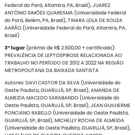
Federal do Pará, Altamira, PA, Brasil), JUAREZ
ANTÔNIO SIMÕES QUARESMA (Universidade Federal
do Pará, Belém, PA, Brasil), TINARA LEILA DE SOUZA
AARÃO (Universidade Federal do Pará, Altamira, PA,
Brasil)
3º lugar
(prêmio de R$ 2.500,00 + certificado):
PREVALÊNCIA DE LEPTOSPIROSE RELACIONADA AO
TRABALHO NO PERÍODO DE 2012 A 2022 NA REGIÃO
METROPOLITANA DA BAIXADA SANTISTA
Autores: DAVI CASTOR DA SILVA (Universidade do
Oeste Paulista, GUARUJÁ, SP, Brasil), AMANDA DE
ALMEIDA MACEDO SARABANDO (Universidade do
Oeste Paulista, GUARUJÁ, SP, Brasil), JEAN GUILHERME
PONCIANO RABELLO (Universidade do Oeste Paulista,
GUARUJÁ, SP, Brasil), MICHELLY ROCHA DE ALMEIDA
(Universidade do Oeste Paulista, GUARUJÁ, SP, Brasil),