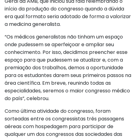
Geral da AMB, que iniciou sua fala relembrando o
início da produção do congresso quando a dúvida
era qual formato seria adotado de forma a valorizar
a medicina generalista.
“Os médicos generalistas não tinham um espaço
onde pudessem se aperfeiçoar e ampliar seu
conhecimento. Por isso, decidimos preencher esse
espaço para que pudessem se atualizar e, com a
premiação dos trabalhos, demos a oportunidade
para os estudantes darem seus primeiros passos na
área científica. Em breve, reunindo todas as
especialidades, seremos o maior congresso médico
do país”, celebrou.
Como última atividade do congresso, foram
sorteadas entre os congressistas três passagens
aéreas com hospedagem para participar de
qualquer um dos congressos das sociedades das