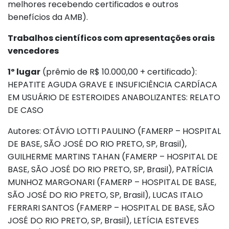
melhores recebendo certificados e outros
benefícios da AMB).
Trabalhos científicos com apresentações orais
vencedores
1º lugar
(prêmio de R$ 10.000,00 + certificado):
HEPATITE AGUDA GRAVE E INSUFICIÊNCIA CARDÍACA
EM USUÁRIO DE ESTEROIDES ANABOLIZANTES: RELATO
DE CASO
Autores: OTÁVIO LOTTI PAULINO (FAMERP – HOSPITAL
DE BASE, SÃO JOSÉ DO RIO PRETO, SP, Brasil),
GUILHERME MARTINS TAHAN (FAMERP – HOSPITAL DE
BASE, SÃO JOSÉ DO RIO PRETO, SP, Brasil), PATRÍCIA
MUNHOZ MARGONARI (FAMERP – HOSPITAL DE BASE,
SÃO JOSÉ DO RIO PRETO, SP, Brasil), LUCAS ITALO
FERRARI SANTOS (FAMERP – HOSPITAL DE BASE, SÃO
JOSÉ DO RIO PRETO, SP, Brasil), LETÍCIA ESTEVES