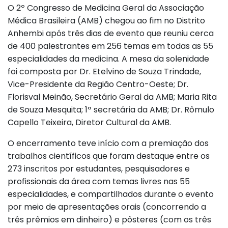
O 2º Congresso de Medicina Geral da Associação
Médica Brasileira (AMB) chegou ao fim no Distrito
Anhembi após três dias de evento que reuniu cerca
de 400 palestrantes em 256 temas em todas as 55
especialidades da medicina. A mesa da solenidade
foi composta por Dr. Etelvino de Souza Trindade,
Vice-Presidente da Região Centro-Oeste; Dr.
Florisval Meinão, Secretário Geral da AMB; Maria Rita
de Souza Mesquita; 1ª secretária da AMB; Dr. Rômulo
Capello Teixeira, Diretor Cultural da AMB.
O encerramento teve início com a premiação dos
trabalhos científicos que foram destaque entre os
273 inscritos por estudantes, pesquisadores e
profissionais da área com temas livres nas 55
especialidades, e compartilhados durante o evento
por meio de apresentações orais (concorrendo a
três prêmios em dinheiro) e pôsteres (com os três