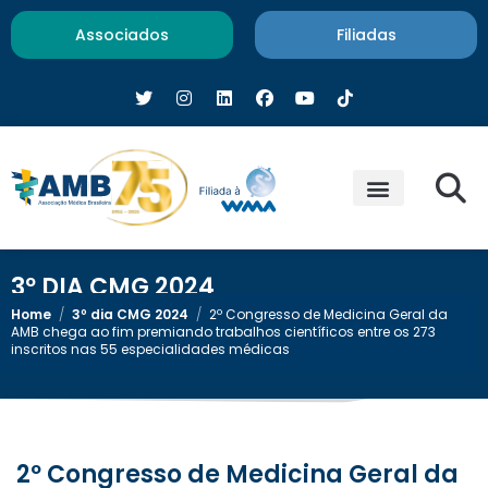
Associados
Filiadas
3º DIA CMG 2024
Home
/
3º dia CMG 2024
/
2º Congresso de Medicina Geral da
AMB chega ao fim premiando trabalhos científicos entre os 273
inscritos nas 55 especialidades médicas
2º Congresso de Medicina Geral da