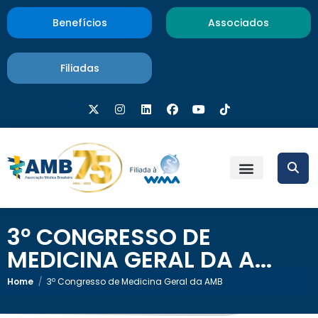
Benefícios
Associados
Filiadas
3º CONGRESSO DE
MEDICINA GERAL DA A...
Home
/
3º Congresso de Medicina Geral da AMB