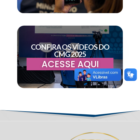
CONFIRA OS VÍDEOS DO
CMG 2025
ACESSE AQUI