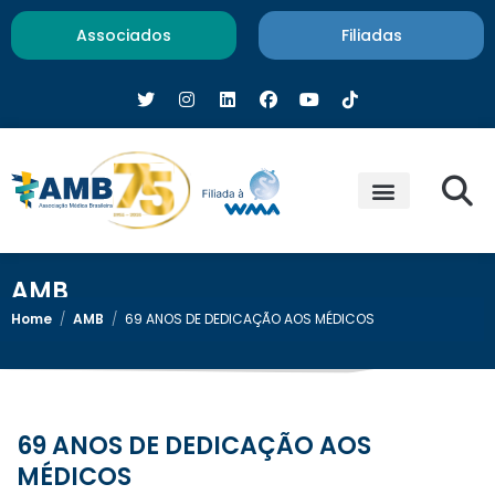
Associados
Filiadas
AMB
Home
/
AMB
/
69 ANOS DE DEDICAÇÃO AOS MÉDICOS
69 ANOS DE DEDICAÇÃO AOS
MÉDICOS