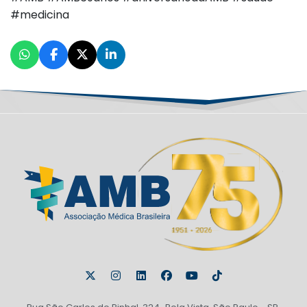
#medicina