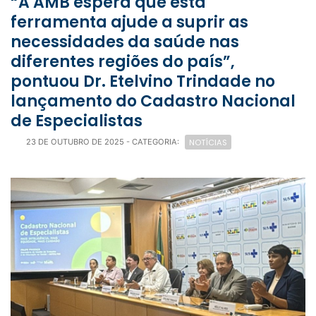
“A AMB espera que esta
ferramenta ajude a suprir as
necessidades da saúde nas
diferentes regiões do país”,
pontuou Dr. Etelvino Trindade no
lançamento do Cadastro Nacional
de Especialistas
NOTÍCIAS
23 DE OUTUBRO DE 2025
- CATEGORIA: