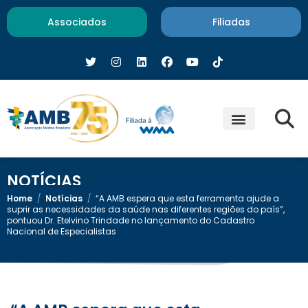
Associados
Filiadas
NOTÍCIAS
Home
/
Notícias
/
“A AMB espera que esta ferramenta ajude a
suprir as necessidades da saúde nas diferentes regiões do país”,
pontuou Dr. Etelvino Trindade no lançamento do Cadastro
Nacional de Especialistas