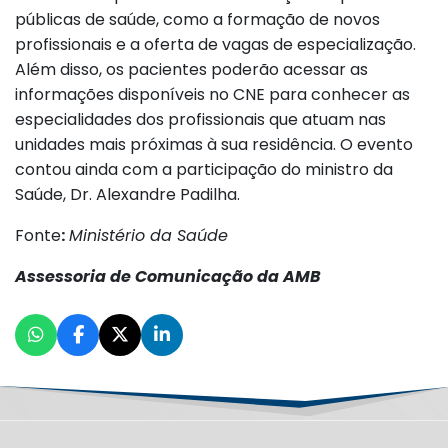
públicas de saúde, como a formação de novos
profissionais e a oferta de vagas de especialização.
Além disso, os pacientes poderão acessar as
informações disponíveis no CNE para conhecer as
especialidades dos profissionais que atuam nas
unidades mais próximas à sua residência. O evento
contou ainda com a participação do ministro da
Saúde, Dr. Alexandre Padilha.
Fonte
:
Ministério da Saúde
Assessoria de Comunicação da AMB