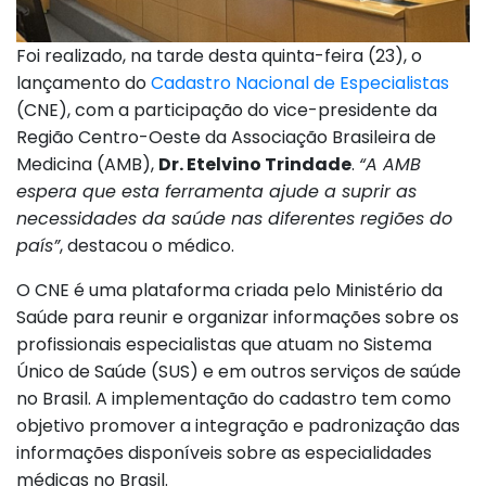
Foi realizado, na tarde desta quinta-feira (23), o
lançamento do
Cadastro Nacional de Especialistas
(CNE), com a participação do vice-presidente da
Região Centro-Oeste da Associação Brasileira de
Medicina (AMB),
Dr. Etelvino Trindade
.
“A AMB
espera que esta ferramenta ajude a suprir as
necessidades da saúde nas diferentes regiões do
país”
, destacou o médico.
O CNE é uma plataforma criada pelo Ministério da
Saúde para reunir e organizar informações sobre os
profissionais especialistas que atuam no Sistema
Único de Saúde (SUS) e em outros serviços de saúde
no Brasil. A implementação do cadastro tem como
objetivo promover a integração e padronização das
informações disponíveis sobre as especialidades
médicas no Brasil.