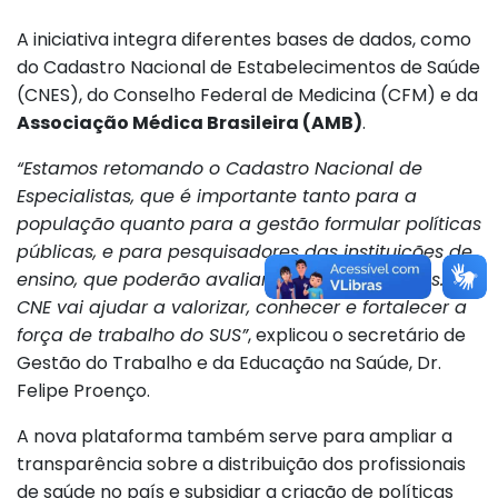
A iniciativa integra diferentes bases de dados, como
do Cadastro Nacional de Estabelecimentos de Saúde
(CNES), do Conselho Federal de Medicina (CFM) e da
Associação Médica Brasileira (AMB)
.
“Estamos retomando o Cadastro Nacional de
Especialistas, que é importante tanto para a
população quanto para a gestão formular políticas
públicas, e para pesquisadores das instituições de
ensino, que poderão avaliar essas informações. O
CNE vai ajudar a valorizar, conhecer e fortalecer a
força de trabalho do SUS”
, explicou o secretário de
Gestão do Trabalho e da Educação na Saúde, Dr.
Felipe Proenço.
A nova plataforma também serve para ampliar a
transparência sobre a distribuição dos profissionais
de saúde no país e subsidiar a criação de políticas