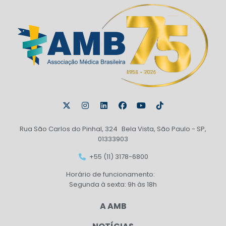
Rua São Carlos do Pinhal, 324 Bela Vista, São Paulo - SP,
01333903
+55 (11) 3178-6800
Horário de funcionamento:
Segunda à sexta: 9h às 18h
A AMB