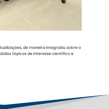
tualizações, de maneira integrada, sobre o
idos tópicos de interesse científico e