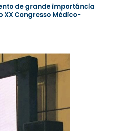
e o XX Congresso Médico-