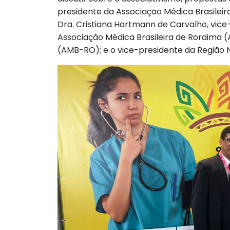
presidente da Associação Médica Brasileir
Dra. ⁠Cristiana Hartmann de Carvalho, vi
Associação Médica Brasileira de Roraima (
(AMB-RO); e o vice-presidente da Região N