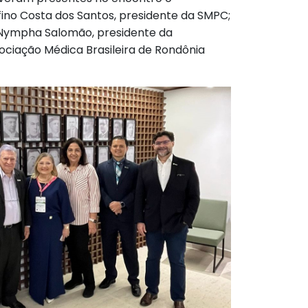
fino Costa dos Santos, presidente da SMPC;
. Nympha Salomão, presidente da
ociação Médica Brasileira de Rondônia