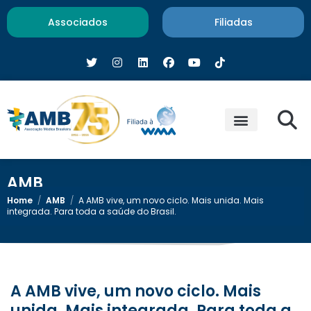
Associados
Filiadas
AMB
Home
/
AMB
/
A AMB vive, um novo ciclo. Mais unida. Mais
integrada. Para toda a saúde do Brasil.
A AMB vive, um novo ciclo. Mais
unida. Mais integrada. Para toda a