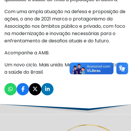
Com uma ampla atuação na defesa e proposição de
ações, o ano de 2021 marca o protagonismo da
Associação nos âmbitos público e privado, com foco
na modernização e inovação necessárias para o
enfrentamento de desafios atuais e do futuro.
Acompanhe a AMB.
Um novo ciclo. Mais unida. Mais integrada. Para toda
a saúde do Brasil.