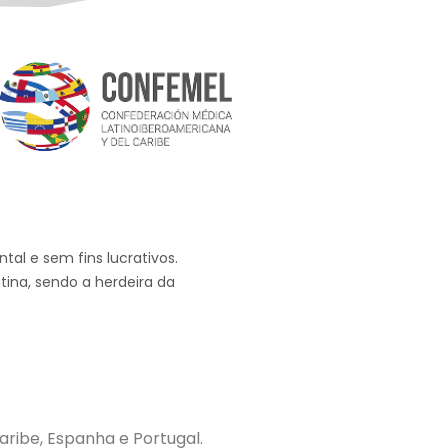
al e sem fins lucrativos.
tina, sendo a herdeira da
ribe, Espanha e Portugal.