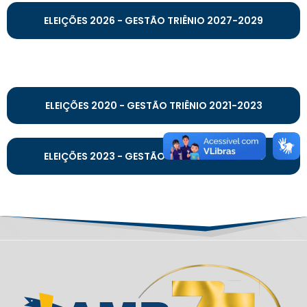
ELEIÇÕES 2026 - GESTÃO TRIÊNIO 2027-2029
ELEIÇÕES 2020 - GESTÃO TRIÊNIO 2021-2023
ELEIÇÕES 2023 - GESTÃO TRIÊNIO 2024-2026