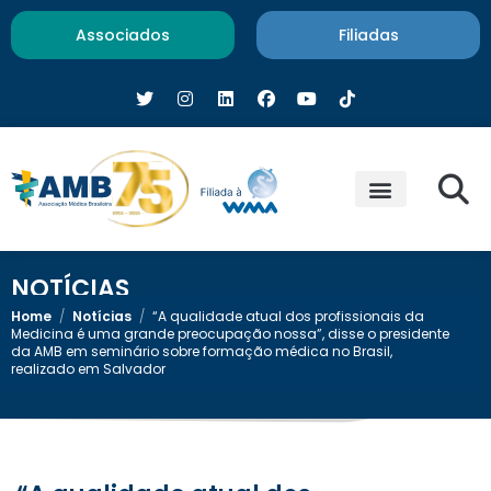
Associados
Filiadas
NOTÍCIAS
Home
/
Notícias
/
“A qualidade atual dos profissionais da
Medicina é uma grande preocupação nossa”, disse o presidente
da AMB em seminário sobre formação médica no Brasil,
realizado em Salvador