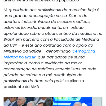
atendimento de excelência à população.
“A qualidade dos profissionais da medicina hoje é
uma grande preocupação nossa. Diante da
abertura indiscriminada de escolas médicas,
estamos fazendo, anualmente, um estudo
aprofundado sobre o atual cenário da medicina no
Brasil, em parceria com a Faculdade de Medicina
da USP – e este ano contando com o apoio do
Ministério da Saúde – denominado ‘
Demografia
Médica no Brasil’
, que traz dados de suma
importância, como a evidência da maior
concentração de médicos especialistas na rede
privada de saúde e a má distribuição de
profissionais da área pelo país”
, explicou o
presidente da AMB.