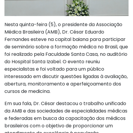
Nesta quinta-feira (5), o presidente da Associação
Médica Brasileira (AMB), Dr. César Eduardo
Fernandes esteve na capital baiana para participar
de seminário sobre a formação médica no Brasil, que
foi realizado pela Faculdade Santa Casa, no auditório
do Hospital Santa Izabel. O evento reuniu
especialistas e foi voltado para um público
interessado em discutir questões ligadas à avaliação,
abertura, monitoramento e aperfeiçoamento dos
cursos de medicina.
Em sua fala, Dr. César destacou o trabalho unificado
da AMB e das sociedades de especialidades médicas
e federadas em busca da capacitação dos médicos
brasileiros com o objetivo de proporcionar um