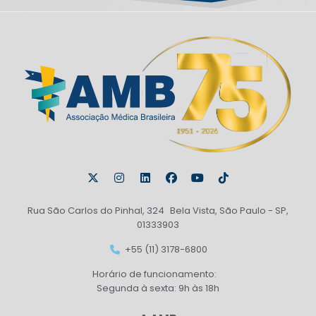
Rua São Carlos do Pinhal, 324 Bela Vista, São Paulo - SP,
01333903
+55 (11) 3178-6800
Horário de funcionamento:
Segunda à sexta: 9h às 18h