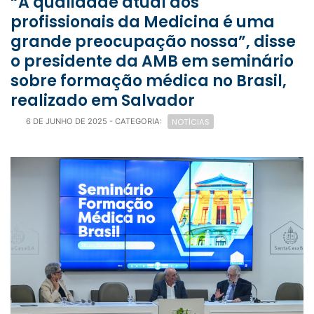
“A qualidade atual dos
profissionais da Medicina é uma
grande preocupação nossa”, disse
o presidente da AMB em seminário
sobre formação médica no Brasil,
realizado em Salvador
NOTÍCIAS
6 DE JUNHO DE 2025
- CATEGORIA: