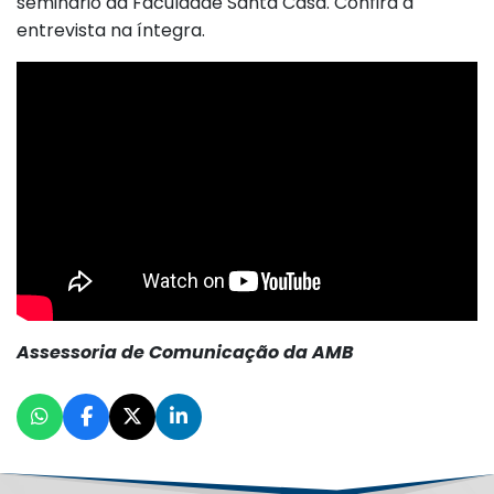
seminário da Faculdade Santa Casa. Confira a
entrevista na íntegra.
Assessoria de Comunicação da AMB