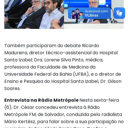
Também participaram do debate Ricardo
Madureira, diretor técnico-assistencial do Hospital
Santa Izabel; Dra. Lorene Silva Pinto, médica,
professora da Faculdade de Medicina da
Universidade Federal da Bahia (UFBA), e o diretor de
Ensino e Pesquisa do Hospital Santa Izabel, Dr. Gilson
Soares.
Entrevista na Rádio Metrópole
Nesta sexta-feira
(6), Dr. César concedeu entrevista à Rádio
Metrópole FM, de Salvador, conduzida pelo radialista
Mário Kertész, para falar sobre a sua participação no