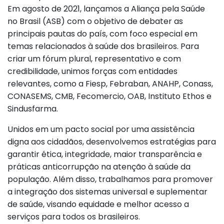
Em agosto de 2021, lançamos a Aliança pela Saúde
no Brasil (ASB) com o objetivo de debater as
principais pautas do país, com foco especial em
temas relacionados à saúde dos brasileiros. Para
criar um fórum plural, representativo e com
credibilidade, unimos forças com entidades
relevantes, como a Fiesp, Febraban, ANAHP, Conass,
CONASEMS, CMB, Fecomercio, OAB, Instituto Ethos e
Sindusfarma.
Unidos em um pacto social por uma assistência
digna aos cidadãos, desenvolvemos estratégias para
garantir ética, integridade, maior transparência e
práticas anticorrupção na atenção à saúde da
população. Além disso, trabalhamos para promover
a integração dos sistemas universal e suplementar
de saúde, visando equidade e melhor acesso a
serviços para todos os brasileiros.