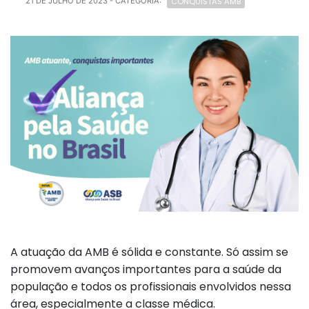
CONQUISTAS AMB
21 DE JULHO DE 2023
- CATEGORIA:
A atuação da AMB é sólida e constante. Só assim se
promovem avanços importantes para a saúde da
população e todos os profissionais envolvidos nessa
área, especialmente a classe médica.