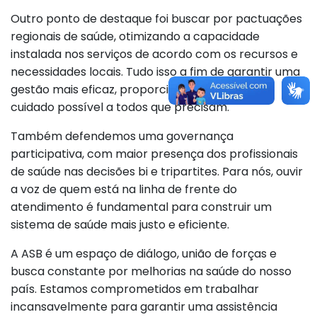
Outro ponto de destaque foi buscar por pactuações
regionais de saúde, otimizando a capacidade
instalada nos serviços de acordo com os recursos e
necessidades locais. Tudo isso a fim de garantir uma
gestão mais eficaz, proporcionando o melhor
cuidado possível a todos que precisam.
Também defendemos uma governança
participativa, com maior presença dos profissionais
de saúde nas decisões bi e tripartites. Para nós, ouvir
a voz de quem está na linha de frente do
atendimento é fundamental para construir um
sistema de saúde mais justo e eficiente.
A ASB é um espaço de diálogo, união de forças e
busca constante por melhorias na saúde do nosso
país. Estamos comprometidos em trabalhar
incansavelmente para garantir uma assistência