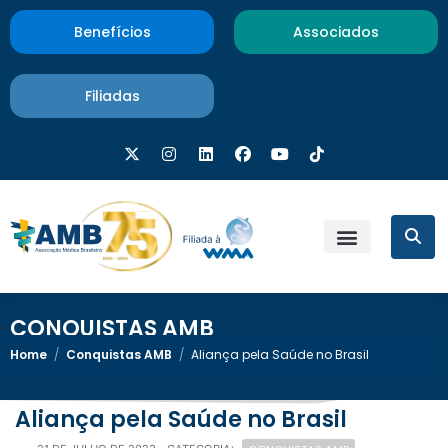
Benefícios
Associados
Filiadas
CONQUISTAS AMB
Home
/
Conquistas AMB
/
Aliança pela Saúde no Brasil
Aliança pela Saúde no Brasil