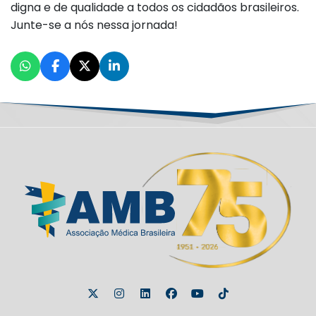
digna e de qualidade a todos os cidadãos brasileiros.
Junte-se a nós nessa jornada!