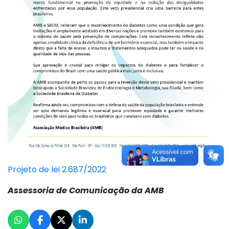
Projeto de lei 2.687/2022
Assessoria de Comunicação da AMB