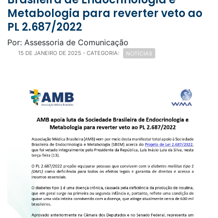
Metabologia para reverter veto ao
PL 2.687/2022
Por: Assessoria de Comunicação
NOTÍCIAS
15 DE JANEIRO DE 2025
- CATEGORIA: