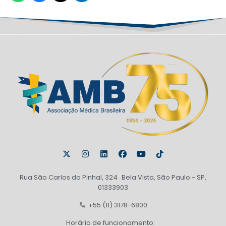
Rua São Carlos do Pinhal, 324 Bela Vista, São Paulo - SP,
01333903
+55 (11) 3178-6800
Horário de funcionamento: