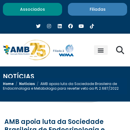
Associados
Filiadas
NOTÍCIAS
Home
/
Notícias
/
AMB apoia luta da Sociedade Brasileira de
Endocrinologia e Metabologia para reverter veto ao PL 2.687/2022
AMB apoia luta da Sociedade
Brasileira de Endocrinologia e