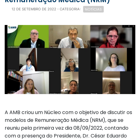
NOTÍCIAS
12 DE SETEMBRO DE 2022
- CATEGORIA:
A AMB criou um Núcleo com o objetivo de discutir os
modelos de Remuneração Médica (NRM), que se
reuniu pela primeira vez dia 08/09/2022, contando
com a presença do Presidente, Dr. César Eduardo