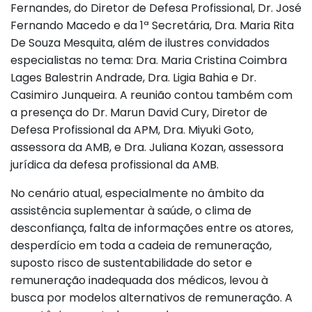
Fernandes, do Diretor de Defesa Profissional, Dr. José
Fernando Macedo e da 1ª Secretária, Dra. Maria Rita
De Souza Mesquita, além de ilustres convidados
especialistas no tema: Dra. Maria Cristina Coimbra
Lages Balestrin Andrade, Dra. Ligia Bahia e Dr.
Casimiro Junqueira. A reunião contou também com
a presença do Dr. Marun David Cury, Diretor de
Defesa Profissional da APM, Dra. Miyuki Goto,
assessora da AMB, e Dra. Juliana Kozan, assessora
jurídica da defesa profissional da AMB.
No cenário atual, especialmente no âmbito da
assistência suplementar à saúde, o clima de
desconfiança, falta de informações entre os atores,
desperdício em toda a cadeia de remuneração,
suposto risco de sustentabilidade do setor e
remuneração inadequada dos médicos, levou à
busca por modelos alternativos de remuneração. A