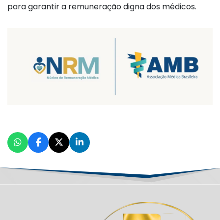
para garantir a remuneração digna dos médicos.