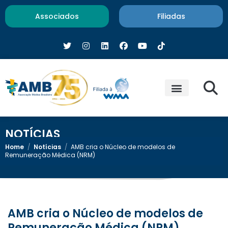
Associados
Filiadas
NOTÍCIAS
Home
/
Notícias
/
AMB cria o Núcleo de modelos de
Remuneração Médica (NRM)
AMB cria o Núcleo de modelos de
Remuneração Médica (NRM)