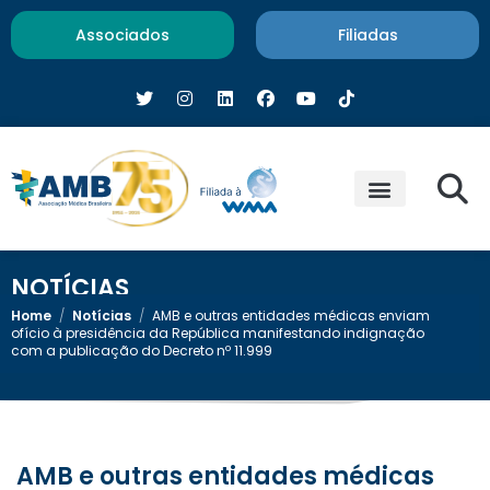
Associados
Filiadas
NOTÍCIAS
Home
/
Notícias
/
AMB e outras entidades médicas enviam
ofício à presidência da República manifestando indignação
com a publicação do Decreto nº 11.999
AMB e outras entidades médicas