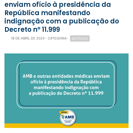
enviam ofício à presidência da
República manifestando
indignação com a publicação do
Decreto nº 11.999
NOTÍCIAS
18 DE ABRIL DE 2024
- CATEGORIA: