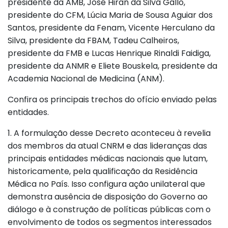
presidente da AMB, José Hiran da Silva Gallo,
presidente do CFM, Lúcia Maria de Sousa Aguiar dos
Santos, presidente da Fenam, Vicente Herculano da
Silva, presidente da FBAM, Tadeu Calheiros,
presidente da FMB e Lucas Henrique Rinaldi Faidiga,
presidente da ANMR e Eliete Bouskela, presidente da
Academia Nacional de Medicina (ANM).
Confira os principais trechos do ofício enviado pelas
entidades.
1. A formulação desse Decreto aconteceu à revelia
dos membros da atual CNRM e das lideranças das
principais entidades médicas nacionais que lutam,
historicamente, pela qualificação da Residência
Médica no País. Isso configura ação unilateral que
demonstra ausência de disposição do Governo ao
diálogo e à construção de políticas públicas com o
envolvimento de todos os segmentos interessados