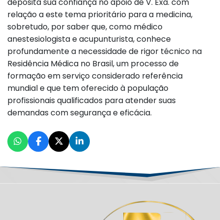
deposita sua confiança no apoio de V. Exa. com
relação a este tema prioritário para a medicina,
sobretudo, por saber que, como médico
anestesiologista e acupunturista, conhece
profundamente a necessidade de rigor técnico na
Residência Médica no Brasil, um processo de
formação em serviço considerado referência
mundial e que tem oferecido à população
profissionais qualificados para atender suas
demandas com segurança e eficácia.