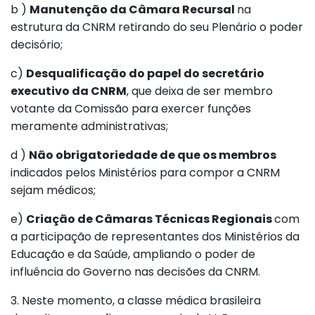
b )
Manutenção da Câmara Recursal
na
estrutura da CNRM retirando do seu Plenário o poder
decisório;
c)
Desqualificação do papel do secretário
executivo da CNRM
, que deixa de ser membro
votante da Comissão para exercer funções
meramente administrativas;
d )
Não obrigatoriedade de que os membros
indicados pelos Ministérios para compor a CNRM
sejam médicos;
e)
Criação de Câmaras Técnicas Regionais
com
a participação de representantes dos Ministérios da
Educação e da Saúde, ampliando o poder de
influência do Governo nas decisões da CNRM.
3. Neste momento, a classe médica brasileira