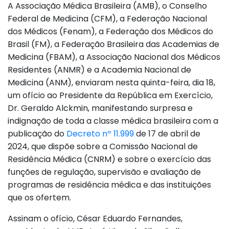
A Associação Médica Brasileira (AMB), o Conselho
Federal de Medicina (CFM), a Federação Nacional
dos Médicos (Fenam), a Federação dos Médicos do
Brasil (FM), a Federação Brasileira das Academias de
Medicina (FBAM), a Associação Nacional dos Médicos
Residentes (ANMR) e a Academia Nacional de
Medicina (ANM), enviaram nesta quinta-feira, dia 18,
um ofício ao Presidente da República em Exercício,
Dr. Geraldo Alckmin, manifestando surpresa e
indignação de toda a classe médica brasileira com a
publicação do
Decreto nº 11.999
de 17 de abril de
2024, que dispõe sobre a Comissão Nacional de
Residência Médica (CNRM) e sobre o exercício das
funções de regulação, supervisão e avaliação de
programas de residência médica e das instituições
que os ofertem.
Assinam o ofício, César Eduardo Fernandes,