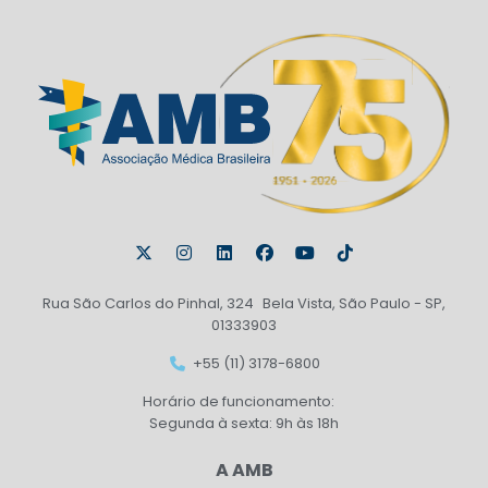
Rua São Carlos do Pinhal, 324 Bela Vista, São Paulo - SP,
01333903
+55 (11) 3178-6800
Horário de funcionamento:
Segunda à sexta: 9h às 18h
A AMB