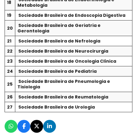
18
Metabologia
19
Sociedade Brasileira de Endoscopia Digestiva
Sociedade Brasileira de Geriatria e
20
Gerontologia
21
Sociedade Brasileira de Nefrologia
22
Sociedade Brasileira de Neurocirurgia
23
Sociedade Brasileira de Oncologia Clínica
24
Sociedade Brasileira de Pediatria
Sociedade Brasileira de Pneumologia e
25
Tisiologia
26
Sociedade Brasileira de Reumatologia
27
Sociedade Brasileira de Urologia