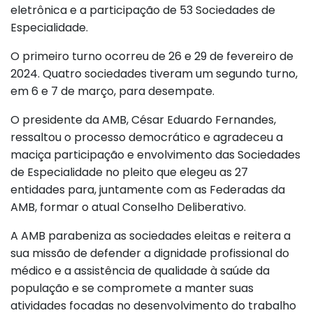
eletrônica e a participação de 53 Sociedades de
Especialidade.
O primeiro turno ocorreu de 26 e 29 de fevereiro de
2024. Quatro sociedades tiveram um segundo turno,
em 6 e 7 de março, para desempate.
O presidente da AMB, César Eduardo Fernandes,
ressaltou o processo democrático e agradeceu a
maciça participação e envolvimento das Sociedades
de Especialidade no pleito que elegeu as 27
entidades para, juntamente com as Federadas da
AMB, formar o atual Conselho Deliberativo.
A AMB parabeniza as sociedades eleitas e reitera a
sua missão de defender a dignidade profissional do
médico e a assistência de qualidade à saúde da
população e se compromete a manter suas
atividades focadas no desenvolvimento do trabalho