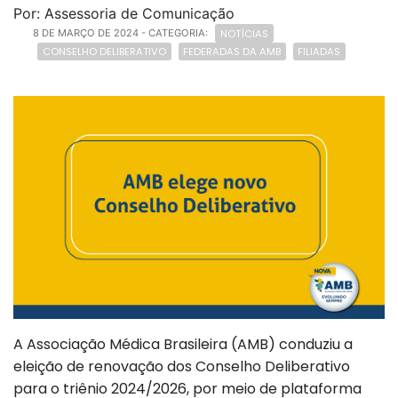
Por: Assessoria de Comunicação
NOTÍCIAS
8 DE MARÇO DE 2024
- CATEGORIA:
CONSELHO DELIBERATIVO
FEDERADAS DA AMB
FILIADAS
A Associação Médica Brasileira (AMB) conduziu a
eleição de renovação dos Conselho Deliberativo
para o triênio 2024/2026, por meio de plataforma