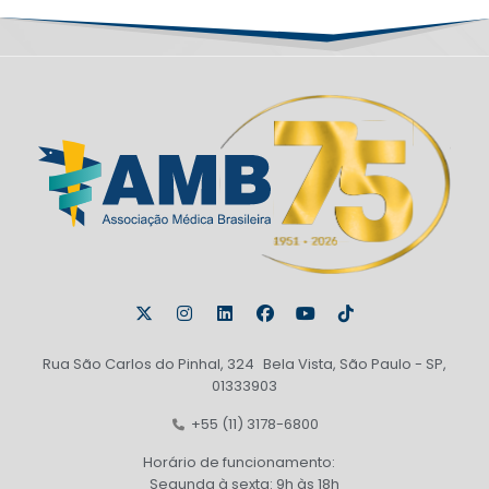
Rua São Carlos do Pinhal, 324 Bela Vista, São Paulo - SP,
01333903
+55 (11) 3178-6800
Horário de funcionamento:
Segunda à sexta: 9h às 18h