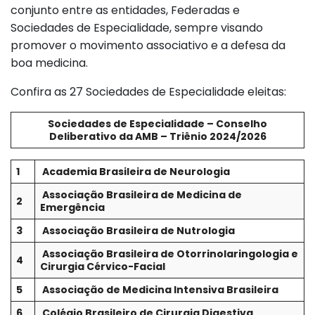
conjunto entre as entidades, Federadas e
Sociedades de Especialidade, sempre visando
promover o movimento associativo e a defesa da
boa medicina.
Confira as 27 Sociedades de Especialidade eleitas:
Sociedades de Especialidade – Conselho
Deliberativo da AMB – Triênio 2024/2026
1
Academia Brasileira de Neurologia
Associação Brasileira de Medicina de
2
Emergência
3
Associação Brasileira de Nutrologia
Associação Brasileira de Otorrinolaringologia e
4
Cirurgia Cérvico-Facial
5
Associação de Medicina Intensiva Brasileira
6
Colégio Brasileiro de Cirurgia Digestiva