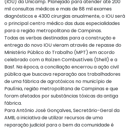
(IOU) da Unicamp. Planejado para atender até 200
mil consultas médicas e mais de 88 mil exames
diagnósticos e 4300 cirurgias anualmente, o IOU será
o principal centro médico das duas especialidades
para a região metropolitana de Campinas.
Todas as verbas destinadas para a construção e
entrega do novo IOU vieram através de repasse do
Ministério Público do Trabalho (MPT) em acordo
celebrado com a Raízen Combustíveis (Shell) e a
Basf. Na época, a conciliação encerrou a ação civil
pública que buscava reparação aos trabalhadores
de uma fábrica de agrotóxicos no município de
Paulínia, região metropolitana de Campinas e que
foram afetados por substâncias tóxicas da antiga
fábrica.
Para Antônio José Gonçalves, Secretário-Geral da
AMB, a iniciativa de utilizar recursos de uma
reparação judicial para o bem da comunidade é