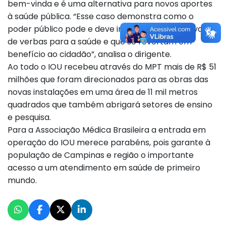
bem-vinda e é uma alternativa para novos aportes
à saúde pública. “Esse caso demonstra como o
poder público pode e deve ir atrás de alternativas
de verbas para a saúde e que se revertam em
benefício ao cidadão”, analisa o dirigente.
Ao todo o IOU recebeu através do MPT mais de R$ 51
milhões que foram direcionados para as obras das
novas instalações em uma área de 11 mil metros
quadrados que também abrigará setores de ensino
e pesquisa.
Para a Associação Médica Brasileira a entrada em
operação do IOU merece parabéns, pois garante à
população de Campinas e região o importante
acesso a um atendimento em saúde de primeiro
mundo.