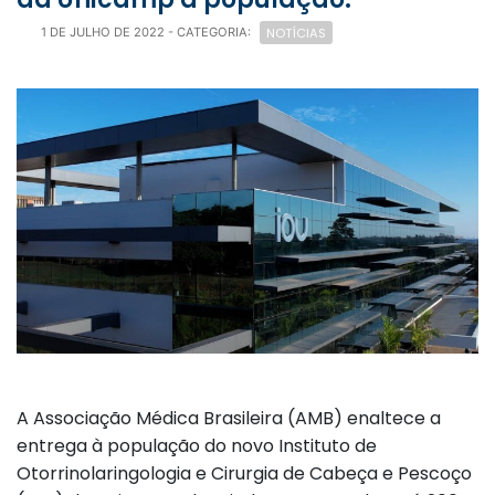
NOTÍCIAS
1 DE JULHO DE 2022
- CATEGORIA:
A Associação Médica Brasileira (AMB) enaltece a
entrega à população do novo Instituto de
Otorrinolaringologia e Cirurgia de Cabeça e Pescoço