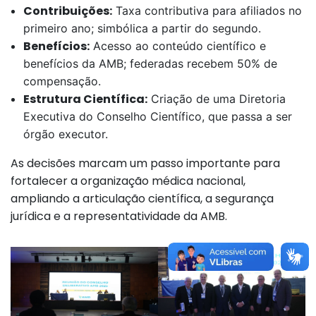
Contribuições:
Taxa contributiva para afiliados no
primeiro ano; simbólica a partir do segundo.
Benefícios:
Acesso ao conteúdo científico e
benefícios da AMB; federadas recebem 50% de
compensação.
Estrutura Científica:
Criação de uma Diretoria
Executiva do Conselho Científico, que passa a ser
órgão executor.
As decisões marcam um passo importante para
fortalecer a organização médica nacional,
ampliando a articulação científica, a segurança
jurídica e a representatividade da AMB.