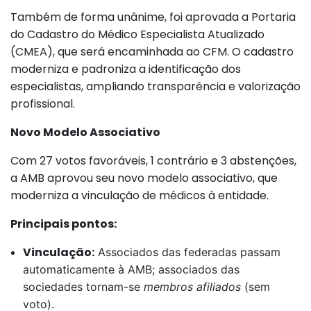
Também de forma unânime, foi aprovada a Portaria
do Cadastro do Médico Especialista Atualizado
(CMEA), que será encaminhada ao CFM. O cadastro
moderniza e padroniza a identificação dos
especialistas, ampliando transparência e valorização
profissional.
Novo Modelo Associativo
Com 27 votos favoráveis, 1 contrário e 3 abstenções,
a AMB aprovou seu novo modelo associativo, que
moderniza a vinculação de médicos à entidade.
Principais pontos:
Vinculação:
Associados das federadas passam
automaticamente à AMB; associados das
sociedades tornam-se
membros afiliados
(sem
voto).