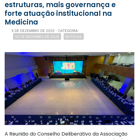
estruturas, mais governança e
forte atuação institucional na
Medicina
5 DE DEZEMBRO DE 2025
- CATEGORIA:
05 DE DEZEMBRO DE 2025
NOTÍCIAS
A Reunião do Conselho Deliberativo da Associação