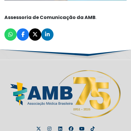
Assessoria de Comunicação da AMB
.