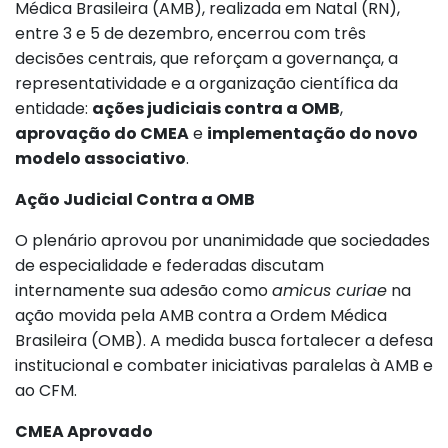
Médica Brasileira (AMB), realizada em Natal (RN),
entre 3 e 5 de dezembro, encerrou com três
decisões centrais, que reforçam a governança, a
representatividade e a organização científica da
entidade:
ações judiciais contra a OMB
,
aprovação do CMEA
e
implementação do novo
modelo associativo
.
Ação Judicial Contra a OMB
O plenário aprovou por unanimidade que sociedades
de especialidade e federadas discutam
internamente sua adesão como
amicus curiae
na
ação movida pela AMB contra a Ordem Médica
Brasileira (OMB). A medida busca fortalecer a defesa
institucional e combater iniciativas paralelas à AMB e
ao CFM.
CMEA Aprovado