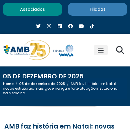
Associados
Filiadas
05 DE DEZEMBRO DE 2025
Home
/
05 de dezembro de 2025
/
AMB faz história em Natal:
novas estruturas, mais governança e forte atuação institucional
na Medicina
AMB faz história em Natal: novas