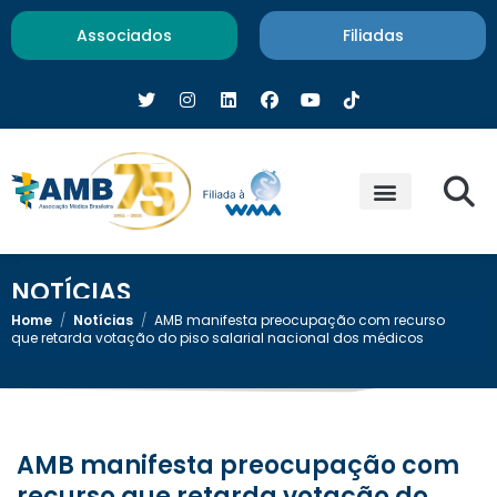
Associados
Filiadas
NOTÍCIAS
Home
/
Notícias
/
AMB manifesta preocupação com recurso
que retarda votação do piso salarial nacional dos médicos
AMB manifesta preocupação com
recurso que retarda votação do