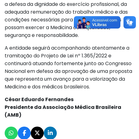
a defesa da dignidade do exercício profissional, da
adequada remuneração do trabalho médico e das
condições necessárias para que os profissionais
possam exercer a Medicina com qualidade,
segurança e responsabilidade.
A entidade seguirá acompanhando atentamente a
tramitação do Projeto de Lei nº 1.365/2022 e
continuará atuando fortemente junto ao Congresso
Nacional em defesa da aprovação de uma proposta
que representa um avanço para a valorização da
Medicina e dos médicos brasileiros.
César Eduardo Fernandes
Presidente da Associação Médica Brasileira
(AMB)