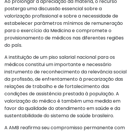
Ao prolongar a apreciação da matéria, o recurso
posterga uma discussão essencial sobre a
valorização profissional e sobre a necessidade de
estabelecer parâmetros mínimos de remuneração
para o exercício da Medicina e compromete o
provisionamento de médicos nas diferentes regiões
do país.
A instituição de um piso salarial nacional para os
médicos constitui um importante e necessário
instrumento de reconhecimento da relevância social
da profissão, de enfrentamento à precarização das
relações de trabalho e de fortalecimento das
condições de assistência prestada à população. A
valorização do médico é também uma medida em
favor da qualidade do atendimento em saúde e da
sustentabilidade do sistema de saúde brasileiro.
A AMB reafirma seu compromisso permanente com