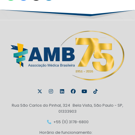
Rua São Carlos do Pinhal, 324 Bela Vista, São Paulo - SP,
01333903
+55 (11) 3178-6800
Horário de funcionamento: