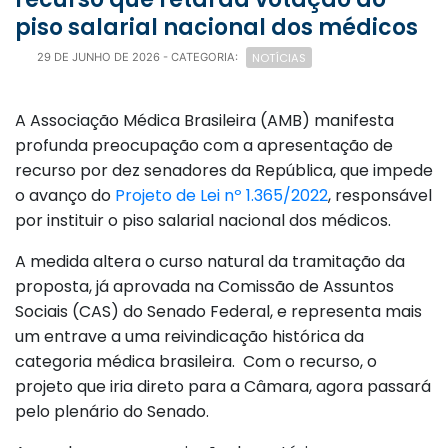
piso salarial nacional dos médicos
NOTÍCIAS
29 DE JUNHO DE 2026
- CATEGORIA:
A Associação Médica Brasileira (AMB) manifesta
profunda preocupação com a apresentação de
recurso por dez senadores da República, que impede
o avanço do
Projeto de Lei nº 1.365/2022
, responsável
por instituir o piso salarial nacional dos médicos.
A medida altera o curso natural da tramitação da
proposta, já aprovada na Comissão de Assuntos
Sociais (CAS) do Senado Federal, e representa mais
um entrave a uma reivindicação histórica da
categoria médica brasileira. Com o recurso, o
projeto que iria direto para a Câmara, agora passará
pelo plenário do Senado.