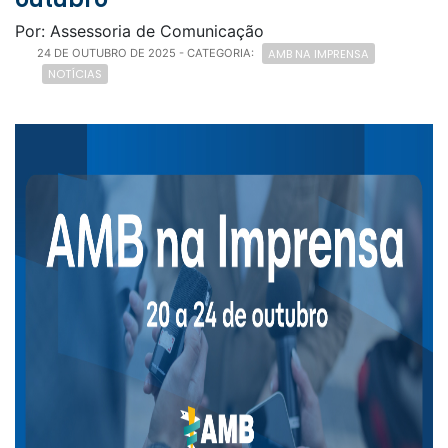
Por: Assessoria de Comunicação
AMB NA IMPRENSA
24 DE OUTUBRO DE 2025
- CATEGORIA:
NOTÍCIAS