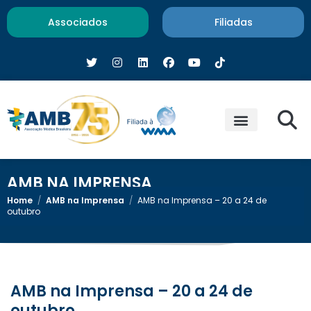
Associados
Filiadas
AMB NA IMPRENSA
Home
/
AMB na Imprensa
/
AMB na Imprensa – 20 a 24 de
outubro
AMB na Imprensa – 20 a 24 de
outubro