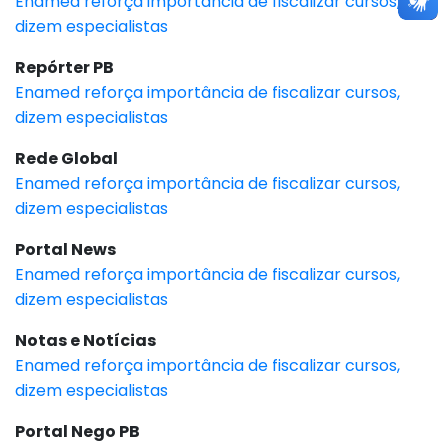
Enamed reforça importância de fiscalizar cursos,
dizem especialistas
Repórter PB
Enamed reforça importância de fiscalizar cursos,
dizem especialistas
Rede Global
Enamed reforça importância de fiscalizar cursos,
dizem especialistas
Portal News
Enamed reforça importância de fiscalizar cursos,
dizem especialistas
Notas e Notícias
Enamed reforça importância de fiscalizar cursos,
dizem especialistas
Portal Nego PB