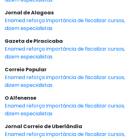
Jornal de Alagoas
Enamed reforça importância de fiscalizar cursos,
dizem especialistas
Gazeta de Piracicaba
Enamed reforça importância de fiscalizar cursos,
dizem especialistas
Correio Popular
Enamed reforça importância de fiscalizar cursos,
dizem especialistas
O Alfenense
Enamed reforça importância de fiscalizar cursos,
dizem especialistas
Jornal Correio de Uberlândia
Enamed reforça importância de fiscalizar cursos,