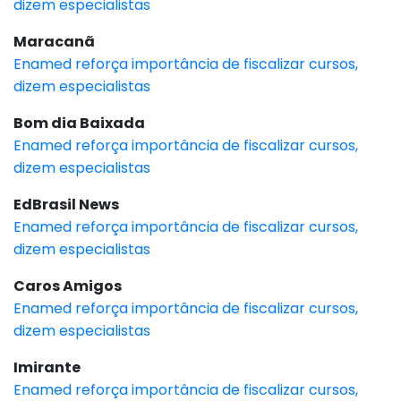
dizem especialistas
Maracanã
Enamed reforça importância de fiscalizar cursos,
dizem especialistas
Bom dia Baixada
Enamed reforça importância de fiscalizar cursos,
dizem especialistas
EdBrasil News
Enamed reforça importância de fiscalizar cursos,
dizem especialistas
Caros Amigos
Enamed reforça importância de fiscalizar cursos,
dizem especialistas
Imirante
Enamed reforça importância de fiscalizar cursos,