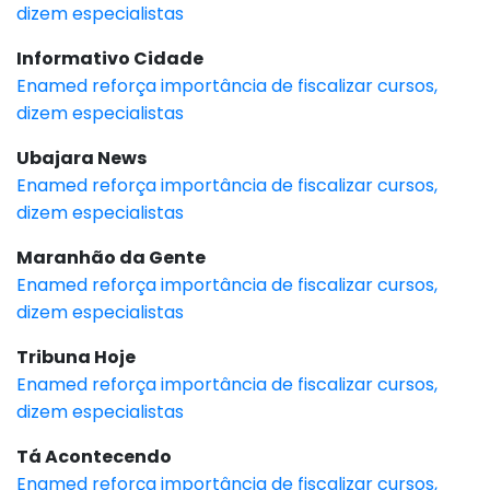
dizem especialistas
Informativo Cidade
Enamed reforça importância de fiscalizar cursos,
dizem especialistas
Ubajara News
Enamed reforça importância de fiscalizar cursos,
dizem especialistas
Maranhão da Gente
Enamed reforça importância de fiscalizar cursos,
dizem especialistas
Tribuna Hoje
Enamed reforça importância de fiscalizar cursos,
dizem especialistas
Tá Acontecendo
Enamed reforça importância de fiscalizar cursos,