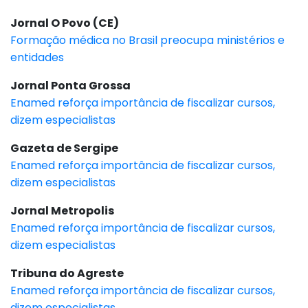
Jornal O Povo (CE)
Formação médica no Brasil preocupa ministérios e
entidades
Jornal Ponta Grossa
Enamed reforça importância de fiscalizar cursos,
dizem especialistas
Gazeta de Sergipe
Enamed reforça importância de fiscalizar cursos,
dizem especialistas
Jornal Metropolis
Enamed reforça importância de fiscalizar cursos,
dizem especialistas
Tribuna do Agreste
Enamed reforça importância de fiscalizar cursos,
dizem especialistas