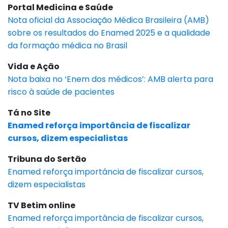
Portal Medicina e Saúde
Nota oficial da Associação Médica Brasileira (AMB)
sobre os resultados do Enamed 2025 e a qualidade
da formação médica no Brasil
Vida e Ação
Nota baixa no ‘Enem dos médicos’: AMB alerta para
risco à saúde de pacientes
Tá no Site
Enamed reforça importância de fiscalizar
cursos, dizem especialistas
Tribuna do Sertão
Enamed reforça importância de fiscalizar cursos,
dizem especialistas
TV Betim online
Enamed reforça importância de fiscalizar cursos,