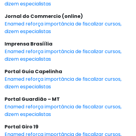
dizem especialistas
Jornal do Commercio (online)
Enamed reforça importância de fiscalizar cursos,
dizem especialistas
Imprensa Brasíília
Enamed reforça importância de fiscalizar cursos,
dizem especialistas
Portal Guia Capelinha
Enamed reforça importância de fiscalizar cursos,
dizem especialistas
Portal Guardião – MT
Enamed reforça importância de fiscalizar cursos,
dizem especialistas
Portal Giro 19
Enamed reforça importância de fiscalizar cursos,