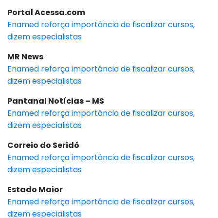
Portal Acessa.com
Enamed reforça importância de fiscalizar cursos,
dizem especialistas
MR News
Enamed reforça importância de fiscalizar cursos,
dizem especialistas
Pantanal Notícias – MS
Enamed reforça importância de fiscalizar cursos,
dizem especialistas
Correio do Seridó
Enamed reforça importância de fiscalizar cursos,
dizem especialistas
Estado Maior
Enamed reforça importância de fiscalizar cursos,
dizem especialistas