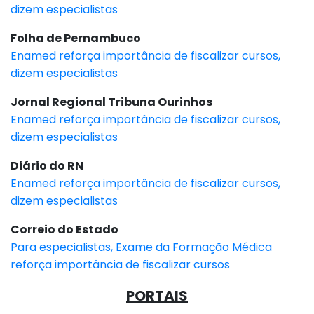
dizem especialistas
Folha de Pernambuco
Enamed reforça importância de fiscalizar cursos,
dizem especialistas
Jornal Regional Tribuna Ourinhos
Enamed reforça importância de fiscalizar cursos,
dizem especialistas
Diário do RN
Enamed reforça importância de fiscalizar cursos,
dizem especialistas
Correio do Estado
Para especialistas, Exame da Formação Médica
reforça importância de fiscalizar cursos
PORTAIS