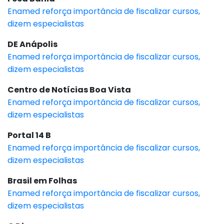
Enamed reforça importância de fiscalizar cursos,
dizem especialistas
DE Anápolis
Enamed reforça importância de fiscalizar cursos,
dizem especialistas
Centro de Notícias Boa Vista
Enamed reforça importância de fiscalizar cursos,
dizem especialistas
Portal 14 B
Enamed reforça importância de fiscalizar cursos,
dizem especialistas
Brasil em Folhas
Enamed reforça importância de fiscalizar cursos,
dizem especialistas