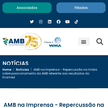
Associados
Filiadas
NOTÍCIAS
Home
/
Notícias
/
AMB na Imprensa – Repercussão na mídia
sobre posicionamento da AMB referente aos resultados do
Enamed
AMB na Imprensa - Repercussão na