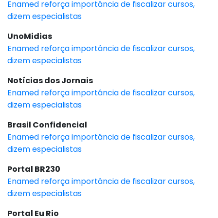
Enamed reforça importância de fiscalizar cursos,
dizem especialistas
UnoMidias
Enamed reforça importância de fiscalizar cursos,
dizem especialistas
Notícias dos Jornais
Enamed reforça importância de fiscalizar cursos,
dizem especialistas
Brasil Confidencial
Enamed reforça importância de fiscalizar cursos,
dizem especialistas
Portal BR230
Enamed reforça importância de fiscalizar cursos,
dizem especialistas
Portal Eu Rio