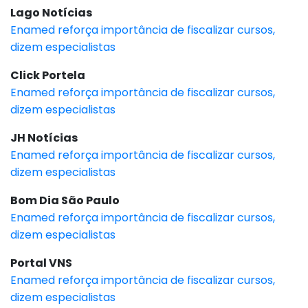
Lago Notícias
Enamed reforça importância de fiscalizar cursos,
dizem especialistas
Click Portela
Enamed reforça importância de fiscalizar cursos,
dizem especialistas
JH Notícias
Enamed reforça importância de fiscalizar cursos,
dizem especialistas
Bom Dia São Paulo
Enamed reforça importância de fiscalizar cursos,
dizem especialistas
Portal VNS
Enamed reforça importância de fiscalizar cursos,
dizem especialistas