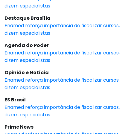
dizem especialistas
Destaque Brasília
Enamed reforça importância de fiscalizar cursos,
dizem especialistas
Agenda do Poder
Enamed reforça importância de fiscalizar cursos,
dizem especialistas
Opinião e Notícia
Enamed reforça importância de fiscalizar cursos,
dizem especialistas
ES Brasil
Enamed reforça importância de fiscalizar cursos,
dizem especialistas
Prime News