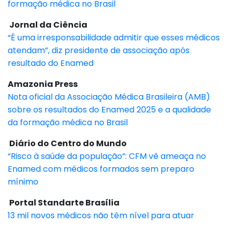
formação médica no Brasil
Jornal da Ciência
“É uma irresponsabilidade admitir que esses médicos
atendam”, diz presidente de associação após
resultado do Enamed
Amazonia Press
Nota oficial da Associação Médica Brasileira (AMB)
sobre os resultados do Enamed 2025 e a qualidade
da formação médica no Brasil
Diário do Centro do Mundo
“Risco à saúde da população”: CFM vê ameaça no
Enamed com médicos formados sem preparo
mínimo
Portal Standarte Brasília
13 mil novos médicos não têm nível para atuar