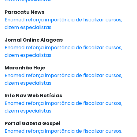
Paracatu News
Enamed reforça importância de fiscalizar cursos,
dizem especialistas
Jornal Online Alagoas
Enamed reforça importância de fiscalizar cursos,
dizem especialistas
Maranhão Hoje
Enamed reforça importância de fiscalizar cursos,
dizem especialistas
Info Nav Web Notícias
Enamed reforça importância de fiscalizar cursos,
dizem especialistas
Portal Gazeta Gospel
Enamed reforça importância de fiscalizar cursos,