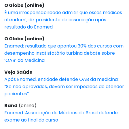
O Globo (online)
É uma irresponsabilidade admitir que esses médicos
atendam’, diz presidente de associação após
resultado do Enamed
O Globo (online)
Enamed: resultado que apontou 30% dos cursos com
desempenho insatisfatório turbina debate sobre
‘OAB’ da Medicina
Veja Saúde
Após Enamed, entidade defende OAB da medicina:
“Se não aprovados, devem ser impedidos de atender
pacientes”
Band
(online)
Enamed: Associação de Médicos do Brasil defende
exame ao final do curso