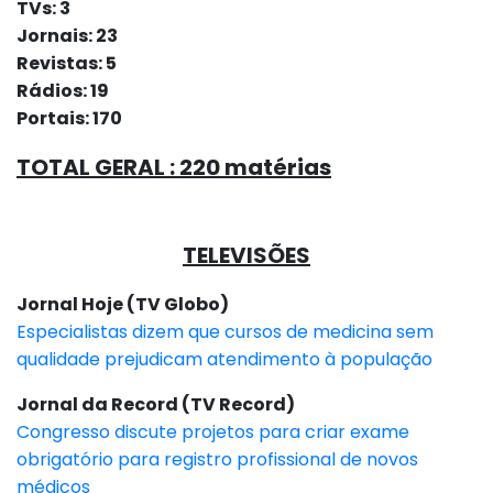
TVs: 3
Jornais: 23
Revistas: 5
Rádios: 19
Portais: 170
TOTAL GERAL : 220 matérias
TELEVISÕES
Jornal Hoje (TV Globo)
Especialistas dizem que cursos de medicina sem
qualidade prejudicam atendimento à população
Jornal da Record (TV Record)
Congresso discute projetos para criar exame
obrigatório para registro profissional de novos
médicos