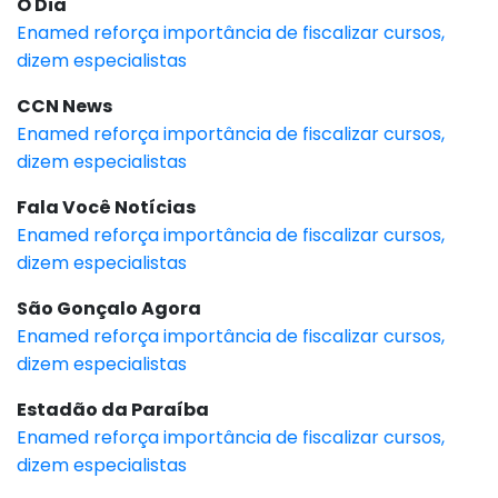
O Dia
Enamed reforça importância de fiscalizar cursos,
dizem especialistas
CCN News
Enamed reforça importância de fiscalizar cursos,
dizem especialistas
Fala Você Notícias
Enamed reforça importância de fiscalizar cursos,
dizem especialistas
São Gonçalo Agora
Enamed reforça importância de fiscalizar cursos,
dizem especialistas
Estadão da Paraíba
Enamed reforça importância de fiscalizar cursos,
dizem especialistas