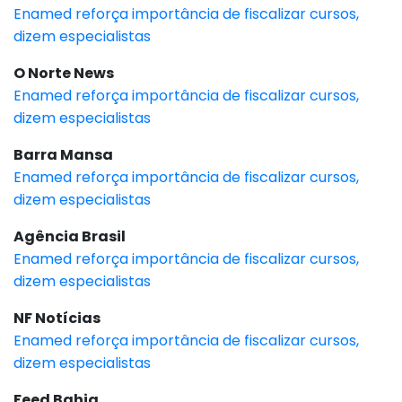
Enamed reforça importância de fiscalizar cursos,
dizem especialistas
O Norte News
Enamed reforça importância de fiscalizar cursos,
dizem especialistas
Barra Mansa
Enamed reforça importância de fiscalizar cursos,
dizem especialistas
Agência Brasil
Enamed reforça importância de fiscalizar cursos,
dizem especialistas
NF Notícias
Enamed reforça importância de fiscalizar cursos,
dizem especialistas
Feed Bahia