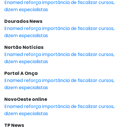
Enamed reforça importância de fiscalizar cursos,
dizem especialistas
Dourados News
Enamed reforça importância de fiscalizar cursos,
dizem especialistas
Nortão Notícias
Enamed reforça importância de fiscalizar cursos,
dizem especialistas
Portal A Onça
Enamed reforça importância de fiscalizar cursos,
dizem especialistas
NovoOeste online
Enamed reforça importância de fiscalizar cursos,
dizem especialistas
TP News