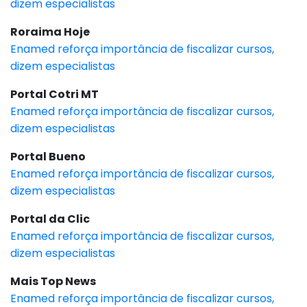
dizem especialistas
Roraima Hoje
Enamed reforça importância de fiscalizar cursos,
dizem especialistas
Portal Cotri MT
Enamed reforça importância de fiscalizar cursos,
dizem especialistas
Portal Bueno
Enamed reforça importância de fiscalizar cursos,
dizem especialistas
Portal da Clic
Enamed reforça importância de fiscalizar cursos,
dizem especialistas
Mais Top News
Enamed reforça importância de fiscalizar cursos,