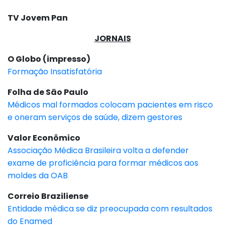
TV Jovem Pan
JORNAIS
O Globo (impresso)
Formação Insatisfatória
Folha de São Paulo
Médicos mal formados colocam pacientes em risco
e oneram serviços de saúde, dizem gestores
Valor Econômico
Associação Médica Brasileira volta a defender
exame de proficiência para formar médicos aos
moldes da OAB
Correio Braziliense
Entidade médica se diz preocupada com resultados
do Enamed