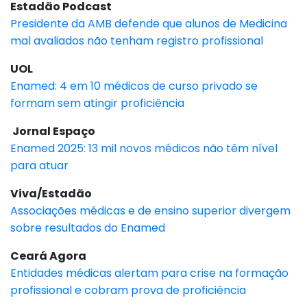
Estadão Podcast
Presidente da AMB defende que alunos de Medicina
mal avaliados não tenham registro profissional
UOL
Enamed: 4 em 10 médicos de curso privado se
formam sem atingir proficiência
Jornal Espaço
Enamed 2025: 13 mil novos médicos não têm nível
para atuar
Viva/Estadão
Associações médicas e de ensino superior divergem
sobre resultados do Enamed
Ceará Agora
Entidades médicas alertam para crise na formação
profissional e cobram prova de proficiência