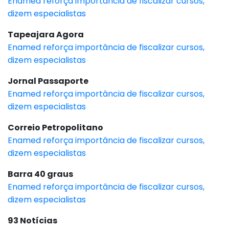
Enamed reforça importância de fiscalizar cursos,
dizem especialistas
Tapeajara Agora
Enamed reforça importância de fiscalizar cursos,
dizem especialistas
Jornal Passaporte
Enamed reforça importância de fiscalizar cursos,
dizem especialistas
Correio Petropolitano
Enamed reforça importância de fiscalizar cursos,
dizem especialistas
Barra 40 graus
Enamed reforça importância de fiscalizar cursos,
dizem especialistas
93 Notícias