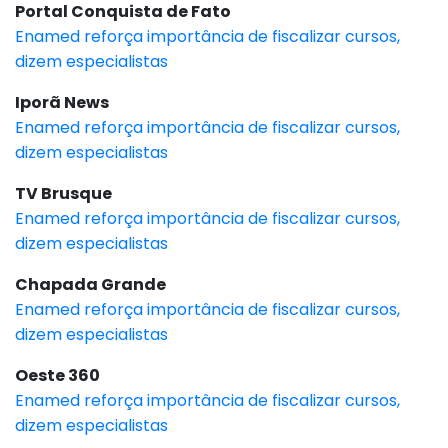
Portal Conquista de Fato
Enamed reforça importância de fiscalizar cursos,
dizem especialistas
Iporã News
Enamed reforça importância de fiscalizar cursos,
dizem especialistas
TV Brusque
Enamed reforça importância de fiscalizar cursos,
dizem especialistas
Chapada Grande
Enamed reforça importância de fiscalizar cursos,
dizem especialistas
Oeste 360
Enamed reforça importância de fiscalizar cursos,
dizem especialistas