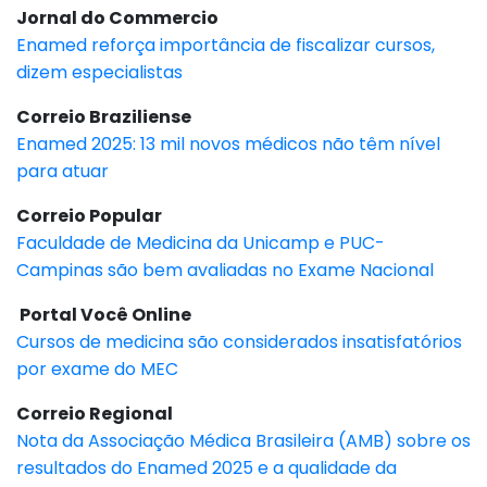
Jornal do Commercio
Enamed reforça importância de fiscalizar cursos,
dizem especialistas
Correio Braziliense
Enamed 2025: 13 mil novos médicos não têm nível
para atuar
Correio Popular
Faculdade de Medicina da Unicamp e PUC-
Campinas são bem avaliadas no Exame Nacional
Portal Você Online
Cursos de medicina são considerados insatisfatórios
por exame do MEC
Correio Regional
Nota da Associação Médica Brasileira (AMB) sobre os
resultados do Enamed 2025 e a qualidade da