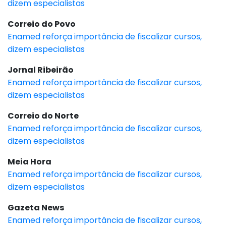
dizem especialistas
Correio do Povo
Enamed reforça importância de fiscalizar cursos,
dizem especialistas
Jornal Ribeirão
Enamed reforça importância de fiscalizar cursos,
dizem especialistas
Correio do Norte
Enamed reforça importância de fiscalizar cursos,
dizem especialistas
Meia Hora
Enamed reforça importância de fiscalizar cursos,
dizem especialistas
Gazeta News
Enamed reforça importância de fiscalizar cursos,