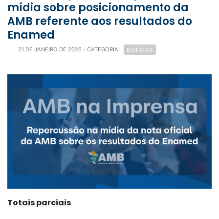
mídia sobre posicionamento da
AMB referente aos resultados do
Enamed
NOTÍCIAS
21 DE JANEIRO DE 2026
- CATEGORIA:
Totais parciais