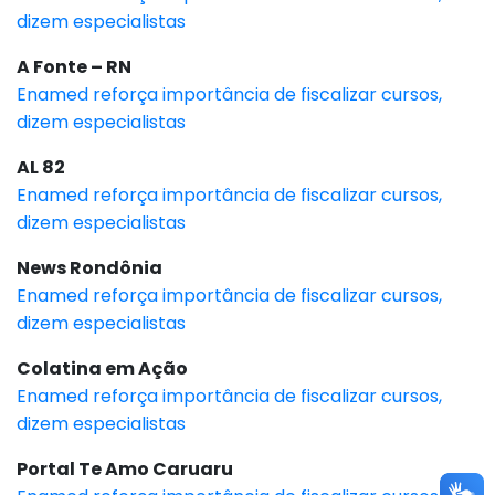
dizem especialistas
A Fonte – RN
Enamed reforça importância de fiscalizar cursos,
dizem especialistas
AL 82
Enamed reforça importância de fiscalizar cursos,
dizem especialistas
News Rondônia
Enamed reforça importância de fiscalizar cursos,
dizem especialistas
Colatina em Ação
Enamed reforça importância de fiscalizar cursos,
dizem especialistas
Portal Te Amo Caruaru