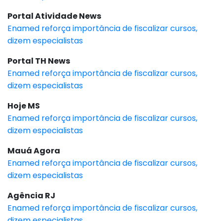
Portal Atividade News
Enamed reforça importância de fiscalizar cursos,
dizem especialistas
Portal TH News
Enamed reforça importância de fiscalizar cursos,
dizem especialistas
Hoje MS
Enamed reforça importância de fiscalizar cursos,
dizem especialistas
Mauá Agora
Enamed reforça importância de fiscalizar cursos,
dizem especialistas
Agência RJ
Enamed reforça importância de fiscalizar cursos,
dizem especialistas