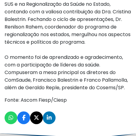
SUS e na Regionalização da Saúde no Estado,
contando com a valiosa contribuição da Dra. Cristina
Balestrin. Fechando o ciclo de apresentações, Dr.
Renilson Rahem, coordenador do programa de
regionalização nos estados, mergulhou nos aspectos
técnicos e políticos do programa.
O momento foi de aprendizado e agradecimento,
com a participação de líderes da saúde.
Compuseram a mesa principal os diretores do
ComSaude, Francisco Balestrin e Franco Pallamolla,
além de Geraldo Reple, presidente do Cosems/SP.
Fonte: Ascom Fiesp/Ciesp