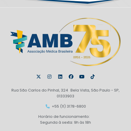
Rua São Carlos do Pinhal, 324 Bela Vista, São Paulo - SP,
01333903
+55 (11) 3178-6800
Horário de funcionamento:
Segunda à sexta: 9h às 18h