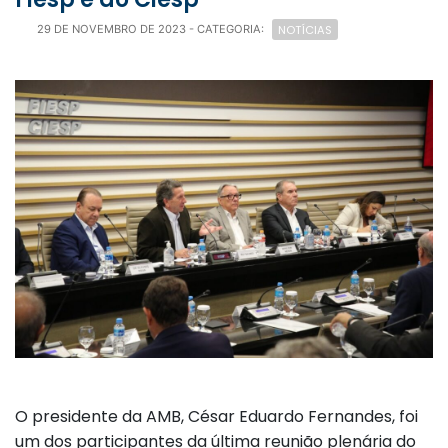
NOTÍCIAS
29 DE NOVEMBRO DE 2023
- CATEGORIA:
O presidente da AMB, César Eduardo Fernandes, foi
um dos participantes da última reunião plenária do