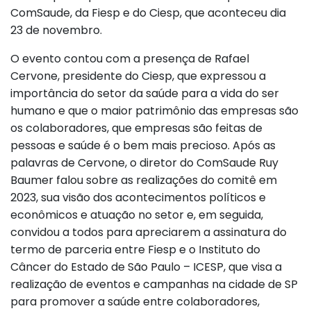
ComSaude, da Fiesp e do Ciesp, que aconteceu dia
23 de novembro.
O evento contou com a presença de Rafael
Cervone, presidente do Ciesp, que expressou a
importância do setor da saúde para a vida do ser
humano e que o maior patrimônio das empresas são
os colaboradores, que empresas são feitas de
pessoas e saúde é o bem mais precioso. Após as
palavras de Cervone, o diretor do ComSaude Ruy
Baumer falou sobre as realizações do comitê em
2023, sua visão dos acontecimentos políticos e
econômicos e atuação no setor e, em seguida,
convidou a todos para apreciarem a assinatura do
termo de parceria entre Fiesp e o Instituto do
Câncer do Estado de São Paulo – ICESP, que visa a
realização de eventos e campanhas na cidade de SP
para promover a saúde entre colaboradores,