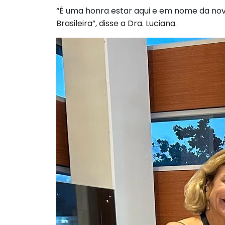
“É uma honra estar aqui e em nome da nov
Brasileira”, disse a Dra. Luciana.