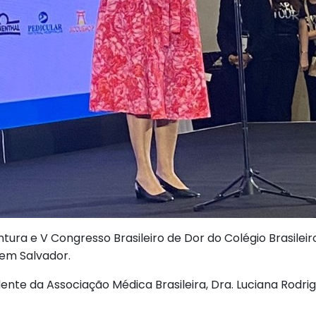
tura e V Congresso Brasileiro de Dor do Colégio Brasilei
em Salvador.
dente da Associação Médica Brasileira, Dra. Luciana Rodrig