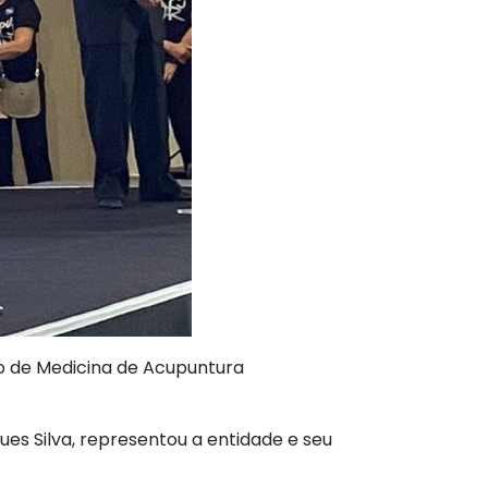
ro de Medicina de Acupuntura
ues Silva, representou a entidade e seu