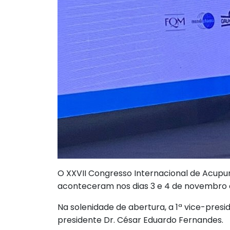
O XXVII Congresso Internacional de Acupun
aconteceram nos dias 3 e 4 de novembro 
Na solenidade de abertura, a 1ª vice-presi
presidente Dr. César Eduardo Fernandes.