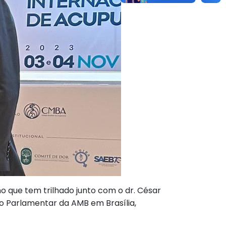
o que tem trilhado junto com o dr. César
o Parlamentar da AMB em Brasília,