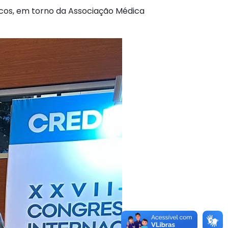
icos, em torno da Associação Médica