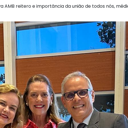
a AMB reitero e importância da união de todos nós, méd