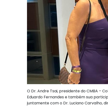
O Dr. Andre Tsai, presidente do CMBA – Col
Eduardo Fernandes e também sua particip
juntamente com o Dr. Luciano Carvalho, d