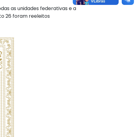
das as unidades federativas e a
to 26 foram reeleitos