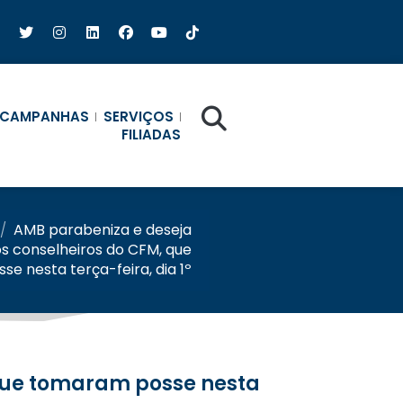
CAMPANHAS
SERVIÇOS
FILIADAS
/
AMB parabeniza e deseja
s conselheiros do CFM, que
e nesta terça-feira, dia 1º