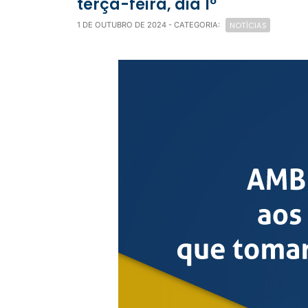
terça-feira, dia 1º
NOTÍCIAS
1 DE OUTUBRO DE 2024
- CATEGORIA: