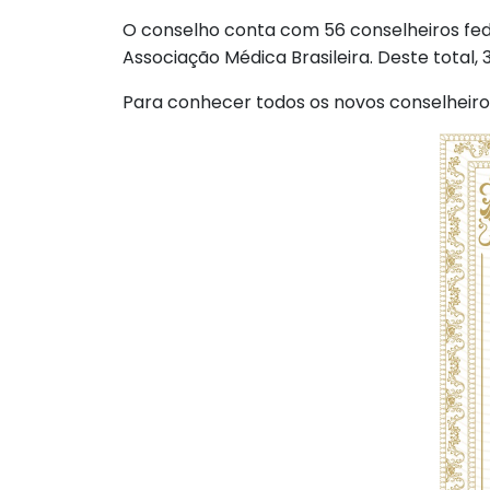
O conselho conta com 56 conselheiros fede
Associação Médica Brasileira. Deste total
Para conhecer todos os novos conselheiro