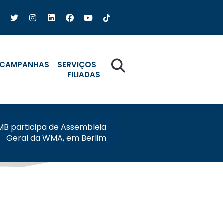
CAMPANHAS
SERVIÇOS
FILIADAS
MB participa de Assembleia
Geral da WMA, em Berlim