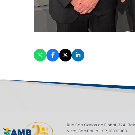
Rua São Carlos do Pinhal, 324 Bel
Vista, São Paulo - SP, 01333903