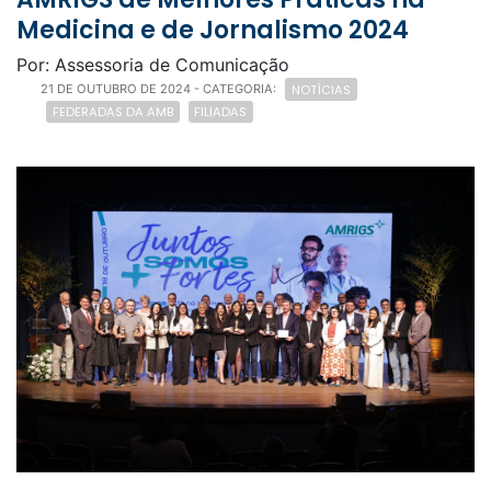
Medicina e de Jornalismo 2024
Por: Assessoria de Comunicação
NOTÍCIAS
21 DE OUTUBRO DE 2024
- CATEGORIA:
FEDERADAS DA AMB
FILIADAS