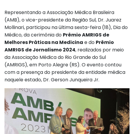
Representando a Associação Médica Brasileira
(AMB), o vice-presidente da Região Sul, Dr. Juarez
Mollinari, participou na última sexta-feira (18), Dia do
Médico, da cerimônia do
Prêmio AMRIGS de
Melhores Práticas na Medicina
e do
Prêmio
AMRIGS de Jornalismo 2024
, realizados por meio
da Associação Médica do Rio Grande do Sul
(AMRIGS), em Porto Alegre (RS). O evento contou
com a presença do presidente da entidade médica
naquele estado, Dr. Gerson Junqueira Jr.