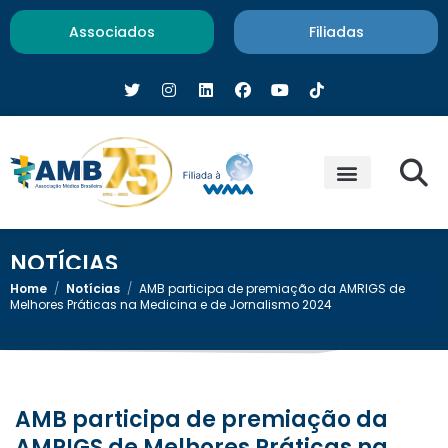
Associados
Filiadas
NOTÍCIAS
Home
/
Notícias
/
AMB participa de premiação da AMRIGS de
Melhores Práticas na Medicina e de Jornalismo 2024
AMB participa de premiação da
AMRIGS de Melhores Práticas na