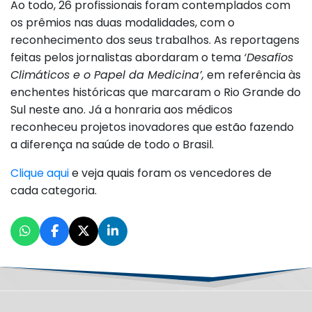
Ao todo, 26 profissionais foram contemplados com
os prêmios nas duas modalidades, com o
reconhecimento dos seus trabalhos. As reportagens
feitas pelos jornalistas abordaram o tema
‘Desafios
Climáticos e o Papel da Medicina’,
em referência às
enchentes históricas que marcaram o Rio Grande do
Sul neste ano. Já a honraria aos médicos
reconheceu projetos inovadores que estão fazendo
a diferença na saúde de todo o Brasil.
Clique aqui
e veja quais foram os vencedores de
cada categoria.