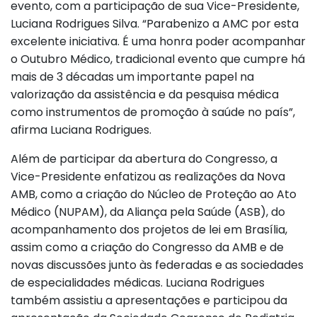
evento, com a participação de sua Vice-Presidente,
Luciana Rodrigues Silva. “Parabenizo a AMC por esta
excelente iniciativa. É uma honra poder acompanhar
o Outubro Médico, tradicional evento que cumpre há
mais de 3 décadas um importante papel na
valorização da assistência e da pesquisa médica
como instrumentos de promoção à saúde no país”,
afirma Luciana Rodrigues.
Além de participar da abertura do Congresso, a
Vice-Presidente enfatizou as realizações da Nova
AMB, como a criação do Núcleo de Proteção ao Ato
Médico (NUPAM), da Aliança pela Saúde (ASB), do
acompanhamento dos projetos de lei em Brasília,
assim como a criação do Congresso da AMB e de
novas discussões junto às federadas e as sociedades
de especialidades médicas. Luciana Rodrigues
também assistiu a apresentações e participou da