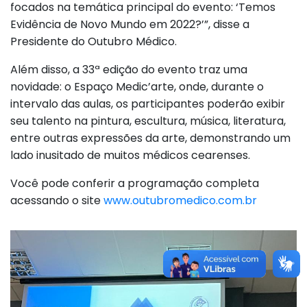
focados na temática principal do evento: ‘Temos
Evidência de Novo Mundo em 2022?’”, disse a
Presidente do Outubro Médico.
Além disso, a 33ª edição do evento traz uma
novidade: o Espaço Medic’arte, onde, durante o
intervalo das aulas, os participantes poderão exibir
seu talento na pintura, escultura, música, literatura,
entre outras expressões da arte, demonstrando um
lado inusitado de muitos médicos cearenses.
Você pode conferir a programação completa
acessando o site
www.outubromedico.com.br