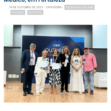
FEDERADAS DA AMB
14 DE OUTUBRO DE 2022
- CATEGORIA:
FILIADAS
NOTÍCIAS