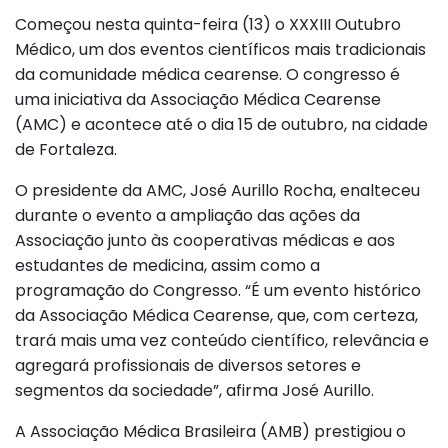
Começou nesta quinta-feira (13) o XXXIII Outubro
Médico, um dos eventos científicos mais tradicionais
da comunidade médica cearense. O congresso é
uma iniciativa da Associação Médica Cearense
(AMC) e acontece até o dia 15 de outubro, na cidade
de Fortaleza.
O presidente da AMC, José Aurillo Rocha, enalteceu
durante o evento a ampliação das ações da
Associação junto às cooperativas médicas e aos
estudantes de medicina, assim como a
programação do Congresso. “É um evento histórico
da Associação Médica Cearense, que, com certeza,
trará mais uma vez conteúdo científico, relevância e
agregará profissionais de diversos setores e
segmentos da sociedade”, afirma José Aurillo.
A Associação Médica Brasileira (AMB) prestigiou o