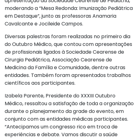
apresentação da Sociedade Cearense de Pediatria,
moderando a “Mesa Redonda: Imunização Pediátrica
em Destaque”, junto as professoras Anamaria
Cavalcante e Jocileide Campos.
Diversas palestras foram realizadas no primeiro dia
do Outubro Médico, que contou com apresentações
de profissionais ligados à Sociedade Cearense de
Cirurgia Pediátrica, Associação Cearense de
Medicina da Família e Comunidade, dentre outras
entidades. Também foram apresentados trabalhos
científicos aos participantes.
Izabela Parente, Presidente do XXXIII Outubro
Médico, ressaltou a satisfação de toda a organização
durante o planejamento da grade do evento, em
conjunto com as entidades médicas participantes.
“Antecipamos um congresso rico em troca de
experiências e debate. Vamos discutir a saúde