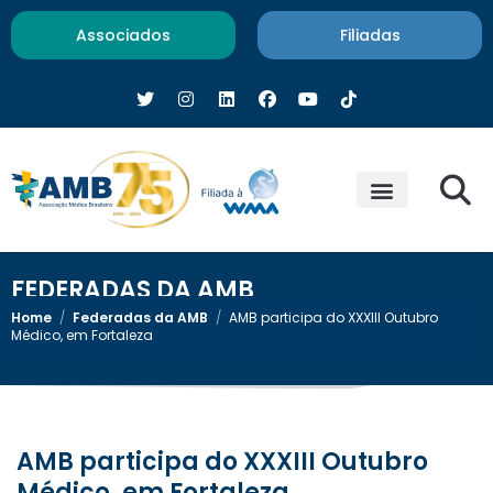
Associados
Filiadas
FEDERADAS DA AMB
Home
/
Federadas da AMB
/
AMB participa do XXXIII Outubro
Médico, em Fortaleza
AMB participa do XXXIII Outubro
Médico, em Fortaleza