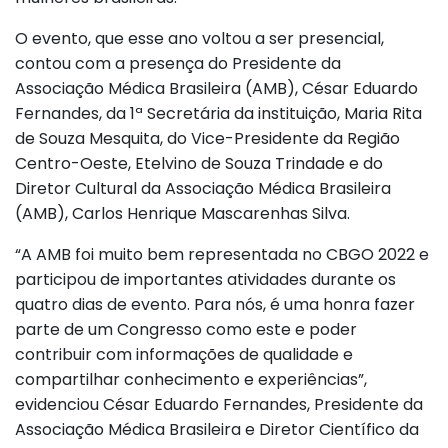
O evento, que esse ano voltou a ser presencial,
contou com a presença do Presidente da
Associação Médica Brasileira (AMB), César Eduardo
Fernandes, da 1ª Secretária da instituição, Maria Rita
de Souza Mesquita, do Vice-Presidente da Região
Centro-Oeste, Etelvino de Souza Trindade e do
Diretor Cultural da Associação Médica Brasileira
(AMB), Carlos Henrique Mascarenhas Silva.
“A AMB foi muito bem representada no CBGO 2022 e
participou de importantes atividades durante os
quatro dias de evento. Para nós, é uma honra fazer
parte de um Congresso como este e poder
contribuir com informações de qualidade e
compartilhar conhecimento e experiências”,
evidenciou César Eduardo Fernandes, Presidente da
Associação Médica Brasileira e Diretor Científico da