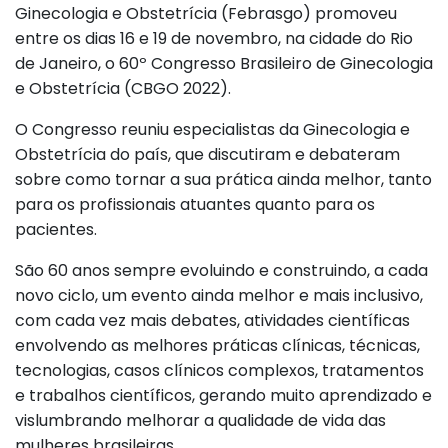
Ginecologia e Obstetrícia (Febrasgo) promoveu
entre os dias 16 e 19 de novembro, na cidade do Rio
de Janeiro, o 60º Congresso Brasileiro de Ginecologia
e Obstetrícia (CBGO 2022).
O Congresso reuniu especialistas da Ginecologia e
Obstetrícia do país, que discutiram e debateram
sobre como tornar a sua prática ainda melhor, tanto
para os profissionais atuantes quanto para os
pacientes.
São 60 anos sempre evoluindo e construindo, a cada
novo ciclo, um evento ainda melhor e mais inclusivo,
com cada vez mais debates, atividades científicas
envolvendo as melhores práticas clínicas, técnicas,
tecnologias, casos clínicos complexos, tratamentos
e trabalhos científicos, gerando muito aprendizado e
vislumbrando melhorar a qualidade de vida das
mulheres brasileiras.