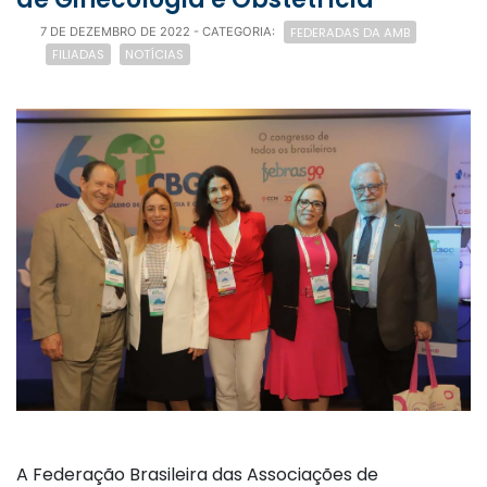
FEDERADAS DA AMB
7 DE DEZEMBRO DE 2022
- CATEGORIA:
FILIADAS
NOTÍCIAS
A Federação Brasileira das Associações de