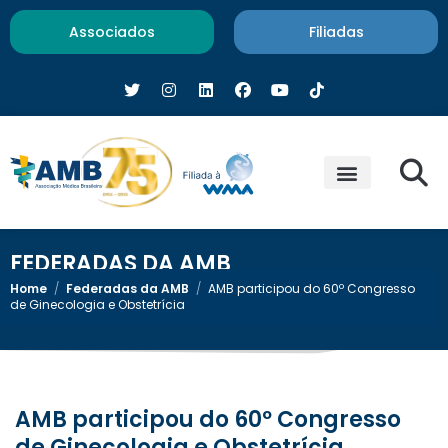
Associados
Filiadas
FEDERADAS DA AMB
Home
/
Federadas da AMB
/
AMB participou do 60º Congresso
de Ginecologia e Obstetrícia
AMB participou do 60º Congresso
de Ginecologia e Obstetrícia