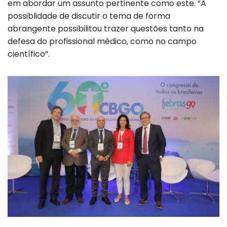
em abordar um assunto pertinente como este. “A
possiblidade de discutir o tema de forma
abrangente possibilitou trazer questões tanto na
defesa do profissional médico, como no campo
científico”.