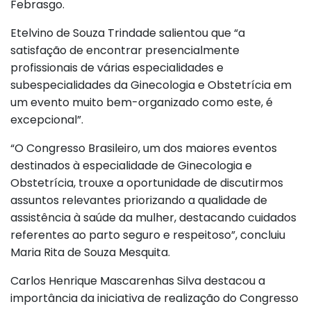
Febrasgo.
Etelvino de Souza Trindade salientou que “a
satisfação de encontrar presencialmente
profissionais de várias especialidades e
subespecialidades da Ginecologia e Obstetrícia em
um evento muito bem-organizado como este, é
excepcional”.
“O Congresso Brasileiro, um dos maiores eventos
destinados à especialidade de Ginecologia e
Obstetrícia, trouxe a oportunidade de discutirmos
assuntos relevantes priorizando a qualidade de
assistência à saúde da mulher, destacando cuidados
referentes ao parto seguro e respeitoso”, concluiu
Maria Rita de Souza Mesquita.
Carlos Henrique Mascarenhas Silva destacou a
importância da iniciativa de realização do Congresso