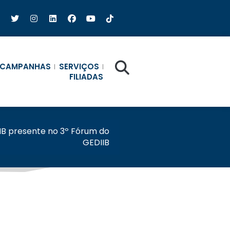
CAMPANHAS
SERVIÇOS
FILIADAS
B presente no 3º Fórum do
GEDIIB