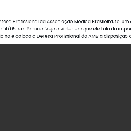
fesa Profissional da Associação Médica Brasileira, foi u
a, 04/05, em Brasília. Veja o vídeo em que ele fala da im
cina e coloca a Defesa Profissional da AMB à disposição 