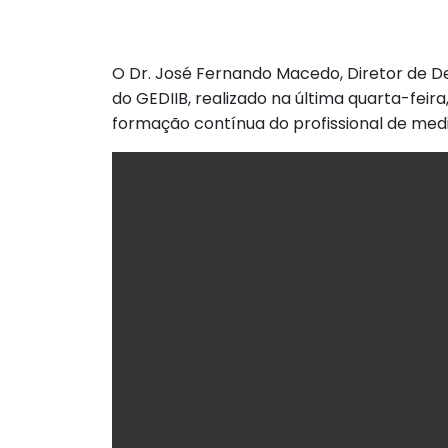
O Dr. José Fernando Macedo, Diretor de De
do GEDIIB, realizado na última quarta-feir
formação contínua do profissional de medi