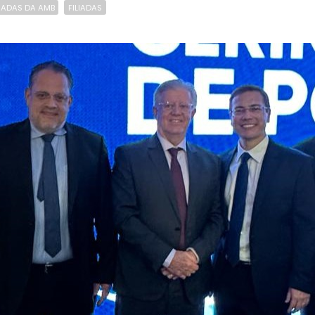
RADAS DA AMB
FILIADAS