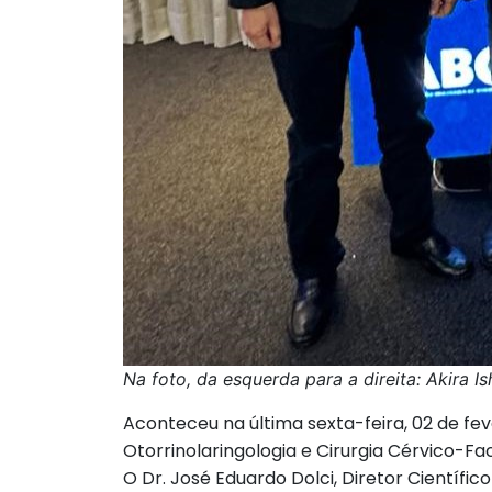
Na foto, da esquerda para a direita: Akira 
Aconteceu na última sexta-feira, 02 de fev
Otorrinolaringologia e Cirurgia Cérvico-Fac
O Dr. José Eduardo Dolci, Diretor Científi