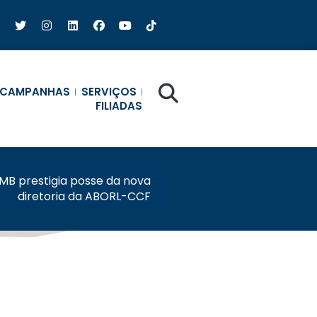
CAMPANHAS
SERVIÇOS
FILIADAS
MB prestigia posse da nova
diretoria da ABORL-CCF