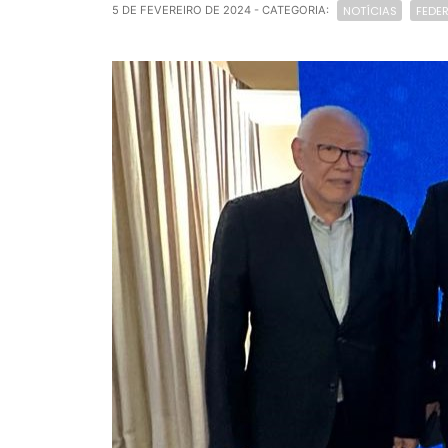
NOTÍCIAS
FEDE
5 DE FEVEREIRO DE 2024
- CATEGORIA: