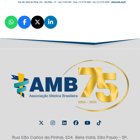
Rua São Carlos do Pinhal, 324 Bela Vista, São Paulo - SP,