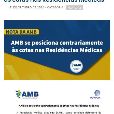
NOTÍCIAS
31 DE OUTUBRO DE 2024
- CATEGORIA: