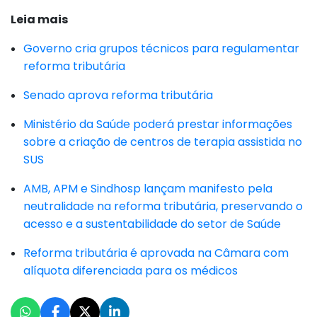
Leia mais
Governo cria grupos técnicos para regulamentar
reforma tributária
Senado aprova reforma tributária
Ministério da Saúde poderá prestar informações
sobre a criação de centros de terapia assistida no
SUS
AMB, APM e Sindhosp lançam manifesto pela
neutralidade na reforma tributária, preservando o
acesso e a sustentabilidade do setor de Saúde
Reforma tributária é aprovada na Câmara com
alíquota diferenciada para os médicos