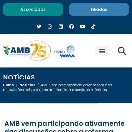
Associados
Filiadas
NOTÍCIAS
Home
/
Notícias
/
AMB vem participando ativamente das
discussões sobre a reforma tributária e serviços médicos
AMB vem participando ativamente
das discussões sobre a reforma