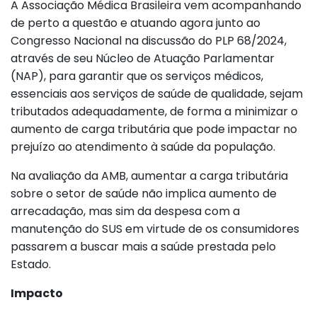
A Associação Médica Brasileira vem acompanhando
de perto a questão e atuando agora junto ao
Congresso Nacional na discussão do PLP 68/2024,
através de seu Núcleo de Atuação Parlamentar
(NAP), para garantir que os serviços médicos,
essenciais aos serviços de saúde de qualidade, sejam
tributados adequadamente, de forma a minimizar o
aumento de carga tributária que pode impactar no
prejuízo ao atendimento à saúde da população.
Na avaliação da AMB, aumentar a carga tributária
sobre o setor de saúde não implica aumento de
arrecadação, mas sim da despesa com a
manutenção do SUS em virtude de os consumidores
passarem a buscar mais a saúde prestada pelo
Estado.
Impacto