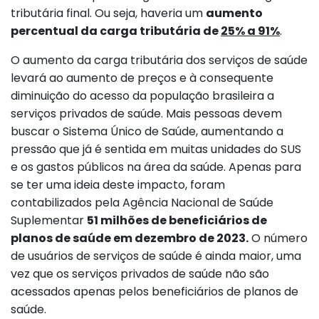
tributária final. Ou seja, haveria um
aumento
percentual da carga tributária de
25% a 91%
.
O aumento da carga tributária dos serviços de saúde
levará ao aumento de preços e à consequente
diminuição do acesso da população brasileira a
serviços privados de saúde. Mais pessoas devem
buscar o Sistema Único de Saúde, aumentando a
pressão que já é sentida em muitas unidades do SUS
e os gastos públicos na área da saúde. Apenas para
se ter uma ideia deste impacto, foram
contabilizados pela Agência Nacional de Saúde
Suplementar
51 milhões de beneficiários de
planos de saúde em dezembro de 2023.
O número
de usuários de serviços de saúde é ainda maior, uma
vez que os serviços privados de saúde não são
acessados apenas pelos beneficiários de planos de
saúde.