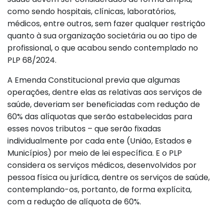
como sendo hospitais, clínicas, laboratórios,
médicos, entre outros, sem fazer qualquer restrição
quanto à sua organização societária ou ao tipo de
profissional, o que acabou sendo contemplado no
PLP 68/2024.
A Emenda Constitucional previa que algumas
operações, dentre elas as relativas aos serviços de
saúde, deveriam ser beneficiadas com redução de
60% das alíquotas que serão estabelecidas para
esses novos tributos – que serão fixadas
individualmente por cada ente (União, Estados e
Municípios) por meio de lei específica. E o PLP
considera os serviços médicos, desenvolvidos por
pessoa física ou jurídica, dentre os serviços de saúde,
contemplando-os, portanto, de forma explícita,
com a redução de alíquota de 60%.