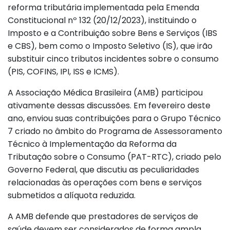
reforma tributária implementada pela Emenda
Constitucional nº 132 (20/12/2023), instituindo o
Imposto e a Contribuição sobre Bens e Serviços (IBS
e CBS), bem como o Imposto Seletivo (IS), que irão
substituir cinco tributos incidentes sobre o consumo
(PIS, COFINS, IPI, ISS e ICMS).
A Associação Médica Brasileira (AMB) participou
ativamente dessas discussões. Em fevereiro deste
ano, enviou suas contribuições para o Grupo Técnico
7 criado no âmbito do Programa de Assessoramento
Técnico à Implementação da Reforma da
Tributação sobre o Consumo (PAT-RTC), criado pelo
Governo Federal, que discutiu as peculiaridades
relacionadas às operações com bens e serviços
submetidos a alíquota reduzida.
A AMB defende que prestadores de serviços de
saúde devem ser considerados de forma ampla,