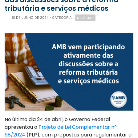
tributária e serviços médicos
NOTÍCIAS
10 DE JUNHO DE 2024
- CATEGORIA:
No último dia 24 de abril, o Governo Federal
apresentou o
Projeto de Lei Complementar nº
68/2024
(PLP), com propostas para regulamentar a