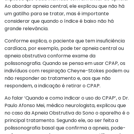
Ao abordar apneia central, ele explicou que não há
um gatilho para se tratar, mas é importante
considerar que quando o índice é baixo não há
grande relevância.
Conforme explica, o paciente que tem insuficiência
cardíaca, por exemplo, pode ter apneia central ou
apneia obstrutiva conforme exame da
polissonografia. Quando se pensa em usar CPAP, os
indivíduos com respiração Cheyne-Stokes podem ou
não responder ao tratamento e, aos que não
respondem, a indicação é retirar o CPAP.
Ao falar ‘Quando e como indicar o uso do CPAP’, o Dr.
Paulo Afonso Mei, médico neurologista, explicou que
no caso da Apneia Obstrutiva do Sono o aparelho é o
principal tratamento. Segundo ele, ao ser feita a
polissonografia basal que confirma a apneia, pode-