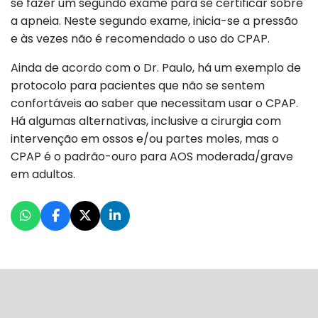
se fazer um segundo exame para se certificar sobre
a apneia. Neste segundo exame, inicia-se a pressão
e às vezes não é recomendado o uso do CPAP.
Ainda de acordo com o Dr. Paulo, há um exemplo de
protocolo para pacientes que não se sentem
confortáveis ao saber que necessitam usar o CPAP.
Há algumas alternativas, inclusive a cirurgia com
intervenção em ossos e/ou partes moles, mas o
CPAP é o padrão-ouro para AOS moderada/grave
em adultos.