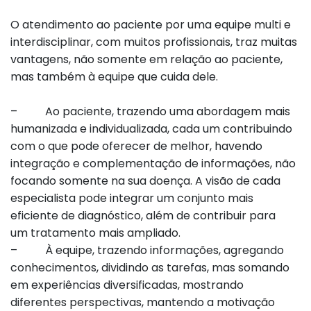
O atendimento ao paciente por uma equipe multi e
interdisciplinar, com muitos profissionais, traz muitas
vantagens, não somente em relação ao paciente,
mas também à equipe que cuida dele.
– Ao paciente, trazendo uma abordagem mais
humanizada e individualizada, cada um contribuindo
com o que pode oferecer de melhor, havendo
integração e complementação de informações, não
focando somente na sua doença. A visão de cada
especialista pode integrar um conjunto mais
eficiente de diagnóstico, além de contribuir para
um tratamento mais ampliado.
– À equipe, trazendo informações, agregando
conhecimentos, dividindo as tarefas, mas somando
em experiências diversificadas, mostrando
diferentes perspectivas, mantendo a motivação