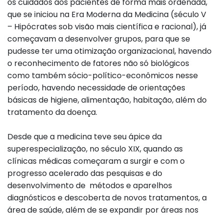
os cuidados aos pacientes de forma mais ordenada,
que se iniciou na Era Moderna da Medicina (século V
– Hipócrates sob visão mais científica e racional), já
começavam a desenvolver grupos, para que se
pudesse ter uma otimização organizacional, havendo
o reconhecimento de fatores não só biológicos
como também sócio-político-econômicos nesse
período, havendo necessidade de orientações
básicas de higiene, alimentação, habitação, além do
tratamento da doença.
Desde que a medicina teve seu ápice da
superespecialização, no século XIX, quando as
clínicas médicas começaram a surgir e com o
progresso acelerado das pesquisas e do
desenvolvimento de métodos e aparelhos
diagnósticos e descoberta de novos tratamentos, a
área de saúde, além de se expandir por áreas nos