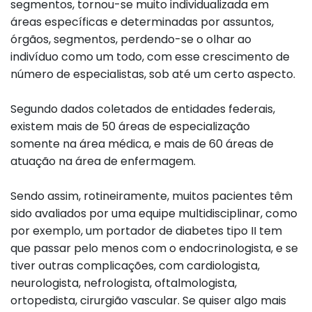
segmentos, tornou-se muito individualizada em
áreas específicas e determinadas por assuntos,
órgãos, segmentos, perdendo-se o olhar ao
indivíduo como um todo, com esse crescimento de
número de especialistas, sob até um certo aspecto.
Segundo dados coletados de entidades federais,
existem mais de 50 áreas de especialização
somente na área médica, e mais de 60 áreas de
atuação na área de enfermagem.
Sendo assim, rotineiramente, muitos pacientes têm
sido avaliados por uma equipe multidisciplinar, como
por exemplo, um portador de diabetes tipo II tem
que passar pelo menos com o endocrinologista, e se
tiver outras complicações, com cardiologista,
neurologista, nefrologista, oftalmologista,
ortopedista, cirurgião vascular. Se quiser algo mais