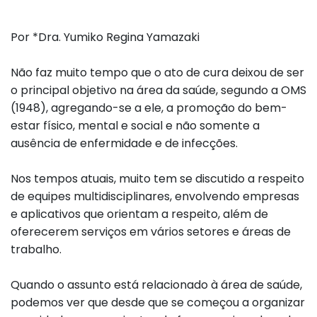
Por *Dra. Yumiko Regina Yamazaki
Não faz muito tempo que o ato de cura deixou de ser
o principal objetivo na área da saúde, segundo a OMS
(1948), agregando-se a ele, a promoção do bem-
estar físico, mental e social e não somente a
ausência de enfermidade e de infecções.
Nos tempos atuais, muito tem se discutido a respeito
de equipes multidisciplinares, envolvendo empresas
e aplicativos que orientam a respeito, além de
oferecerem serviços em vários setores e áreas de
trabalho.
Quando o assunto está relacionado à área de saúde,
podemos ver que desde que se começou a organizar