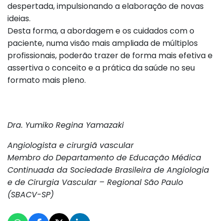
despertada, impulsionando a elaboração de novas
ideias.
Desta forma, a abordagem e os cuidados com o
paciente, numa visão mais ampliada de múltiplos
profissionais, poderão trazer de forma mais efetiva e
assertiva o conceito e a prática da saúde no seu
formato mais pleno.
Dra. Yumiko Regina Yamazaki
Angiologista e cirurgiã vascular
Membro do Departamento de Educação Médica
Continuada da Sociedade Brasileira de Angiologia
e de Cirurgia Vascular – Regional São Paulo
(SBACV-SP)