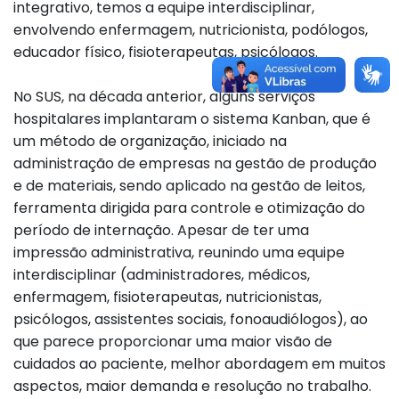
integrativo, temos a equipe interdisciplinar,
envolvendo enfermagem, nutricionista, podólogos,
educador físico, fisioterapeutas, psicólogos.
No SUS, na década anterior, alguns serviços
hospitalares implantaram o sistema Kanban, que é
um método de organização, iniciado na
administração de empresas na gestão de produção
e de materiais, sendo aplicado na gestão de leitos,
ferramenta dirigida para controle e otimização do
período de internação. Apesar de ter uma
impressão administrativa, reunindo uma equipe
interdisciplinar (administradores, médicos,
enfermagem, fisioterapeutas, nutricionistas,
psicólogos, assistentes sociais, fonoaudiólogos), ao
que parece proporcionar uma maior visão de
cuidados ao paciente, melhor abordagem em muitos
aspectos, maior demanda e resolução no trabalho.