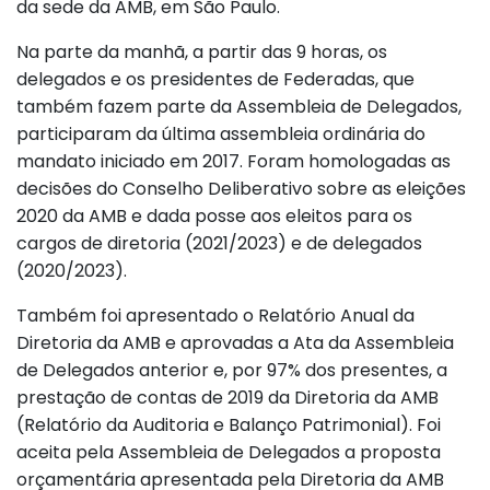
da sede da AMB, em São Paulo.
Na parte da manhã, a partir das 9 horas, os
delegados e os presidentes de Federadas, que
também fazem parte da Assembleia de Delegados,
participaram da última assembleia ordinária do
mandato iniciado em 2017. Foram homologadas as
decisões do Conselho Deliberativo sobre as eleições
2020 da AMB e dada posse aos eleitos para os
cargos de diretoria (2021/2023) e de delegados
(2020/2023).
Também foi apresentado o Relatório Anual da
Diretoria da AMB e aprovadas a Ata da Assembleia
de Delegados anterior e, por 97% dos presentes, a
prestação de contas de 2019 da Diretoria da AMB
(Relatório da Auditoria e Balanço Patrimonial). Foi
aceita pela Assembleia de Delegados a proposta
orçamentária apresentada pela Diretoria da AMB