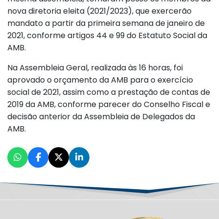
nova diretoria eleita (2021/2023), que exercerão
mandato a partir da primeira semana de janeiro de
2021, conforme artigos 44 e 99 do Estatuto Social da
AMB.
Na Assembleia Geral, realizada às 16 horas, foi
aprovado o orçamento da AMB para o exercício
social de 2021, assim como a prestação de contas de
2019 da AMB, conforme parecer do Conselho Fiscal e
decisão anterior da Assembleia de Delegados da
AMB.