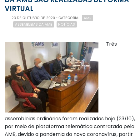
VIRTUAL
AMB
23 DE OUTUBRO DE 2020
- CATEGORIA:
ASSEMBLEIAS DA AMB
NOTÍCIAS
Três
assembleias ordinárias foram realizadas hoje (23/10),
por meio de plataforma telemática contratada pela
AMB, devido a pandemia do novo coronavírus, partir