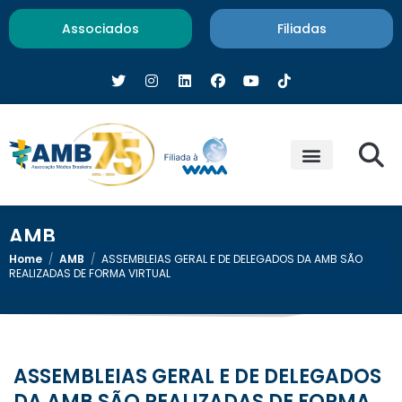
Associados
Filiadas
AMB
Home
/
AMB
/
ASSEMBLEIAS GERAL E DE DELEGADOS DA AMB SÃO
REALIZADAS DE FORMA VIRTUAL
ASSEMBLEIAS GERAL E DE DELEGADOS
DA AMB SÃO REALIZADAS DE FORMA