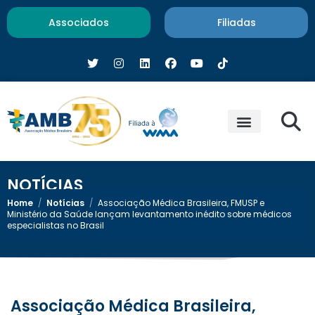
Associados
Filiadas
NOTÍCIAS
Home
/
Notícias
/
Associação Médica Brasileira, FMUSP e
Ministério da Saúde lançam levantamento inédito sobre médicos
especialistas no Brasil
Associação Médica Brasileira,