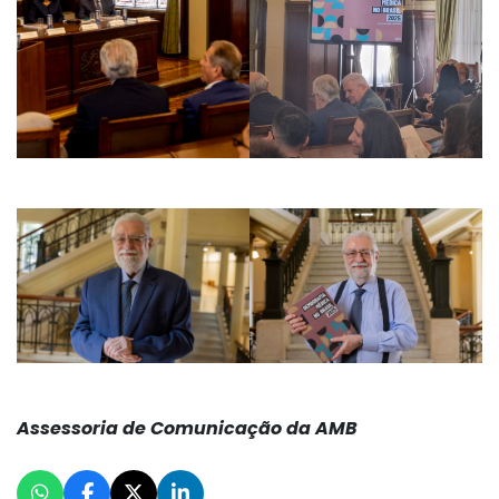
Assessoria de Comunicação da AMB