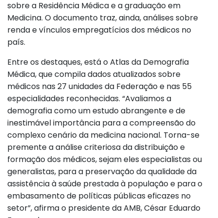
sobre a Residência Médica e a graduação em
Medicina. O documento traz, ainda, análises sobre
renda e vínculos empregatícios dos médicos no
país.
Entre os destaques, está o Atlas da Demografia
Médica, que compila dados atualizados sobre
médicos nas 27 unidades da Federação e nas 55
especialidades reconhecidas. “Avaliamos a
demografia como um estudo abrangente e de
inestimável importância para a compreensão do
complexo cenário da medicina nacional. Torna-se
premente a análise criteriosa da distribuição e
formação dos médicos, sejam eles especialistas ou
generalistas, para a preservação da qualidade da
assistência à saúde prestada à população e para o
embasamento de políticas públicas eficazes no
setor”, afirma o presidente da AMB, César Eduardo