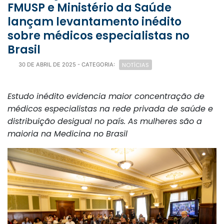
FMUSP e Ministério da Saúde
lançam levantamento inédito
sobre médicos especialistas no
Brasil
NOTÍCIAS
30 DE ABRIL DE 2025
- CATEGORIA:
Estudo inédito evidencia maior concentração de
médicos especialistas na rede privada de saúde e
distribuição desigual no país. As mulheres são a
maioria na Medicina no Brasil