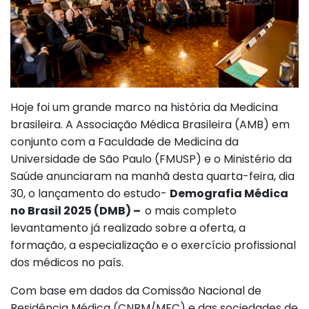
Hoje foi um grande marco na história da Medicina
brasileira. A Associação Médica Brasileira (AMB) em
conjunto com a Faculdade de Medicina da
Universidade de São Paulo (FMUSP) e o Ministério da
Saúde anunciaram na manhã desta quarta-feira, dia
30, o lançamento do estudo-
Demografia Médica
no Brasil 2025 (DMB) –
o mais completo
levantamento já realizado sobre a oferta, a
formação, a especialização e o exercício profissional
dos médicos no país.
Com base em dados da Comissão Nacional de
Residência Médica (CNRM/MEC) e das sociedades de