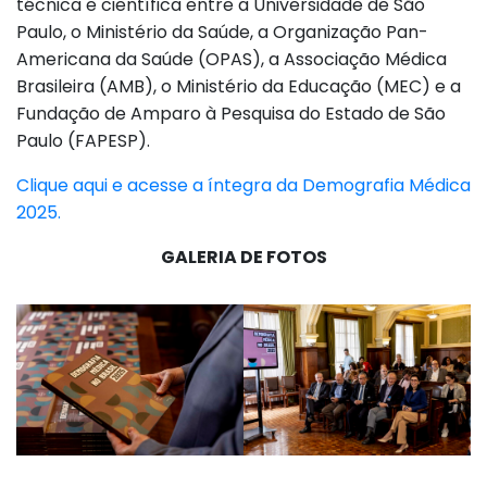
técnica e científica entre a Universidade de São
Paulo, o Ministério da Saúde, a Organização Pan-
Americana da Saúde (OPAS), a Associação Médica
Brasileira (AMB), o Ministério da Educação (MEC) e a
Fundação de Amparo à Pesquisa do Estado de São
Paulo (FAPESP).
Clique aqui e acesse a íntegra da Demografia Médica
2025.
GALERIA DE FOTOS