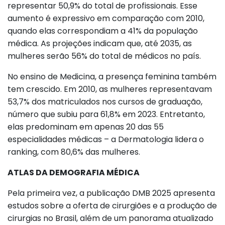
representar 50,9% do total de profissionais. Esse
aumento é expressivo em comparação com 2010,
quando elas correspondiam a 41% da população
médica. As projeções indicam que, até 2035, as
mulheres serão 56% do total de médicos no país.
No ensino de Medicina, a presença feminina também
tem crescido. Em 2010, as mulheres representavam
53,7% dos matriculados nos cursos de graduação,
número que subiu para 61,8% em 2023. Entretanto,
elas predominam em apenas 20 das 55
especialidades médicas – a Dermatologia lidera o
ranking, com 80,6% das mulheres.
ATLAS DA DEMOGRAFIA MÉDICA
Pela primeira vez, a publicação DMB 2025 apresenta
estudos sobre a oferta de cirurgiões e a produção de
cirurgias no Brasil, além de um panorama atualizado