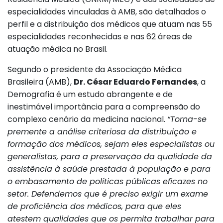
especialidades vinculadas à AMB, são detalhados o
perfil e a distribuição dos médicos que atuam nas 55
especialidades reconhecidas e nas 62 áreas de
atuação médica no Brasil.
Segundo o presidente da Associação Médica
Brasileira (AMB),
Dr. César Eduardo Fernandes
, a
Demografia é um estudo abrangente e de
inestimável importância para a compreensão do
complexo cenário da medicina nacional.
“Torna-se
premente a análise criteriosa da distribuição e
formação dos médicos, sejam eles especialistas ou
generalistas, para a preservação da qualidade da
assistência à saúde prestada à população e para
o embasamento de políticas públicas eficazes no
setor. Defendemos que é preciso exigir um exame
de proficiência dos médicos, para que eles
atestem qualidades que os permita trabalhar para