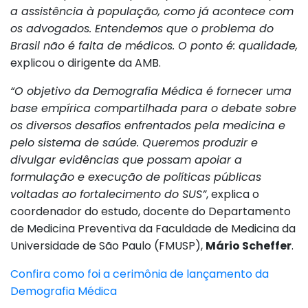
a assistência à população, como já acontece com
os advogados. Entendemos que o problema do
Brasil não é falta de médicos. O ponto é: qualidade,
explicou o dirigente da AMB.
“O objetivo da Demografia Médica é fornecer uma
base empírica compartilhada para o debate sobre
os diversos desafios enfrentados pela medicina e
pelo sistema de saúde. Queremos produzir e
divulgar evidências que possam apoiar a
formulação e execução de políticas públicas
voltadas ao fortalecimento do SUS”
, explica o
coordenador do estudo, docente do Departamento
de Medicina Preventiva da Faculdade de Medicina da
Universidade de São Paulo (FMUSP),
Mário Scheffer
.
Confira como foi a cerimônia de lançamento da
Demografia Médica