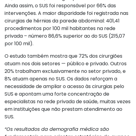
Ainda assim, o SUS foi responsável por 66% das
intervenções. A maior disparidade foi registrada nas
cirurgias de hérnias da parede abdominal: 401,41
procedimentos por 100 mil habitantes na rede
privada – número 86,6% superior ao do SUS (215,07
por 100 mil).
O estudo também mostra que 72% dos cirurgiões
atuam nos dois setores — público e privado. Outros
20% trabalham exclusivamente no setor privado, e
8% atuam apenas no SUS. Os dados reforçam a
necessidade de ampliar o acesso às cirurgias pelo
SUS e apontam uma forte concentração de
especialistas na rede privada de saúde, muitas vezes
em instituições que não prestam atendimento ao
SUS.
“Os resultados da demografia médica são