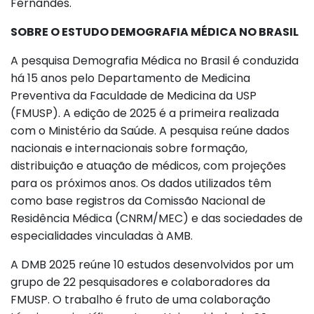
Fernandes.
SOBRE O ESTUDO DEMOGRAFIA MÉDICA NO BRASIL
A pesquisa Demografia Médica no Brasil é conduzida
há 15 anos pelo Departamento de Medicina
Preventiva da Faculdade de Medicina da USP
(FMUSP). A edição de 2025 é a primeira realizada
com o Ministério da Saúde. A pesquisa reúne dados
nacionais e internacionais sobre formação,
distribuição e atuação de médicos, com projeções
para os próximos anos. Os dados utilizados têm
como base registros da Comissão Nacional de
Residência Médica (CNRM/MEC) e das sociedades de
especialidades vinculadas à AMB.
A DMB 2025 reúne 10 estudos desenvolvidos por um
grupo de 22 pesquisadores e colaboradores da
FMUSP. O trabalho é fruto de uma colaboração