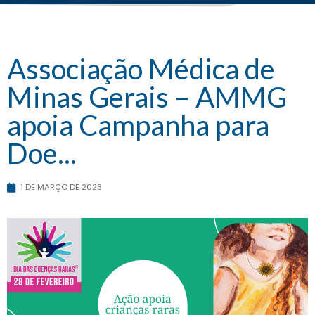
Associação Médica de
Minas Gerais – AMMG
apoia Campanha para
Doe...
1 DE MARÇO DE 2023