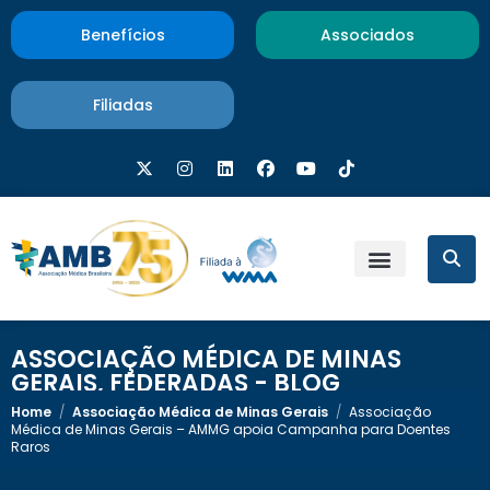
Benefícios
Associados
Filiadas
ASSOCIAÇÃO MÉDICA DE MINAS
GERAIS
,
FEDERADAS - BLOG
Home
/
Associação Médica de Minas Gerais
/
Associação
Médica de Minas Gerais – AMMG apoia Campanha para Doentes
Raros