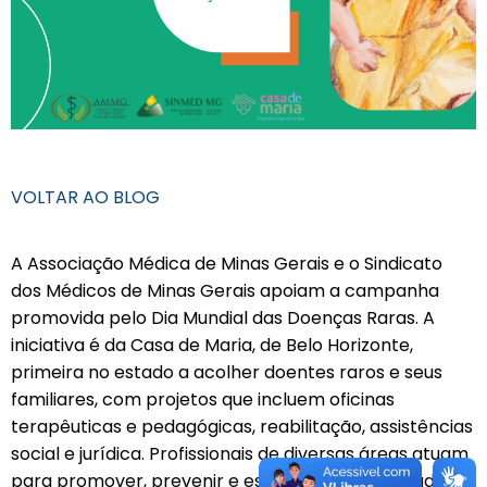
VOLTAR AO BLOG
A Associação Médica de Minas Gerais e o Sindicato
dos Médicos de Minas Gerais apoiam a campanha
promovida pelo Dia Mundial das Doenças Raras. A
iniciativa é da Casa de Maria, de Belo Horizonte,
primeira no estado a acolher doentes raros e seus
familiares, com projetos que incluem oficinas
terapêuticas e pedagógicas, reabilitação, assistências
social e jurídica. Profissionais de diversas áreas atuam
para promover, prevenir e estimular a capacidade