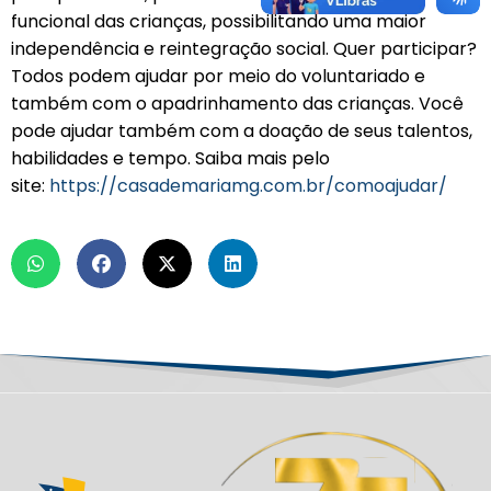
funcional das crianças, possibilitando uma maior
independência e reintegração social. Quer participar?
Todos podem ajudar por meio do voluntariado e
também com o apadrinhamento das crianças. Você
pode ajudar também com a doação de seus talentos,
habilidades e tempo. Saiba mais pelo
site:
https://casademariamg.com.br/comoajudar/