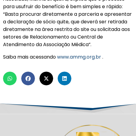
para usufruir do benefício é bem simples e rápido:
“Basta procurar diretamente a parceria e apresentar
a declaração de sócio quite, que deverá ser retirada
diretamente na área restrita do site ou solicitada aos
setores de Relacionamento ou Central de
Atendimento da Associação Médica”.
Saiba mais acessando
www.ammg.org.br
.