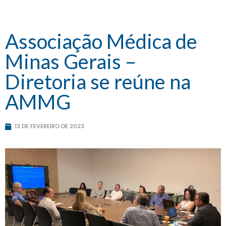
Associação Médica de
Minas Gerais –
Diretoria se reúne na
AMMG
13 DE FEVEREIRO DE 2023