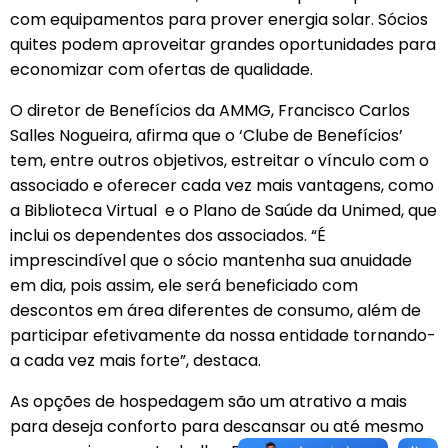
com equipamentos para prover energia solar. Sócios
quites podem aproveitar grandes oportunidades para
economizar com ofertas de qualidade.
O diretor de Benefícios da AMMG, Francisco Carlos
Salles Nogueira, afirma que o ‘Clube de Benefícios’
tem, entre outros objetivos, estreitar o vínculo com o
associado e oferecer cada vez mais vantagens, como
a Biblioteca Virtual e o Plano de Saúde da Unimed, que
inclui os dependentes dos associados. “É
imprescindível que o sócio mantenha sua anuidade
em dia, pois assim, ele será beneficiado com
descontos em área diferentes de consumo, além de
participar efetivamente da nossa entidade tornando-
a cada vez mais forte”, destaca.
As opções de hospedagem são um atrativo a mais
para deseja conforto para descansar ou até mesmo