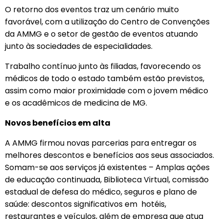
O retorno dos eventos traz um cenário muito
favorável, com a utilização do Centro de Convenções
da AMMG e o setor de gestão de eventos atuando
junto às sociedades de especialidades.
Trabalho contínuo junto às filiadas, favorecendo os
médicos de todo o estado também estão previstos,
assim como maior proximidade com o jovem médico
e os acadêmicos de medicina de MG.
Novos benefícios em alta
A AMMG firmou novas parcerias para entregar os
melhores descontos e benefícios aos seus associados.
Somam-se aos serviços já existentes – Amplas ações
de educação continuada, Biblioteca Virtual, comissão
estadual de defesa do médico, seguros e plano de
saúde: descontos significativos em hotéis,
restaurantes e veículos, além de empresa que atua