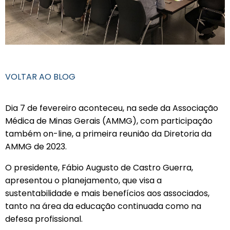
VOLTAR AO BLOG
Dia 7 de fevereiro aconteceu, na sede da Associação
Médica de Minas Gerais (AMMG), com participação
também on-line, a primeira reunião da Diretoria da
AMMG de 2023.
O presidente, Fábio Augusto de Castro Guerra,
apresentou o planejamento, que visa a
sustentabilidade e mais benefícios aos associados,
tanto na área da educação continuada como na
defesa profissional.