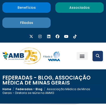
Benefícios
Associados
Filiadas
FEDERADAS - BLOG
,
ASSOCIAÇÃO
MÉDICA DE MINAS GERAIS
Home
/
Federadas - Blog
/
Associação Médica de Minas
Gerais – Diretoria se reúne na AMMG