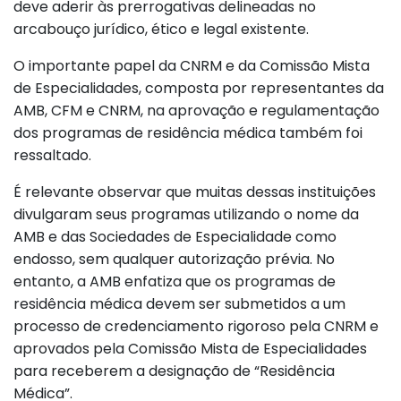
deve aderir às prerrogativas delineadas no
arcabouço jurídico, ético e legal existente.
O importante papel da CNRM e da Comissão Mista
de Especialidades, composta por representantes da
AMB, CFM e CNRM, na aprovação e regulamentação
dos programas de residência médica também foi
ressaltado.
É relevante observar que muitas dessas instituições
divulgaram seus programas utilizando o nome da
AMB e das Sociedades de Especialidade como
endosso, sem qualquer autorização prévia. No
entanto, a AMB enfatiza que os programas de
residência médica devem ser submetidos a um
processo de credenciamento rigoroso pela CNRM e
aprovados pela Comissão Mista de Especialidades
para receberem a designação de “Residência
Médica”.