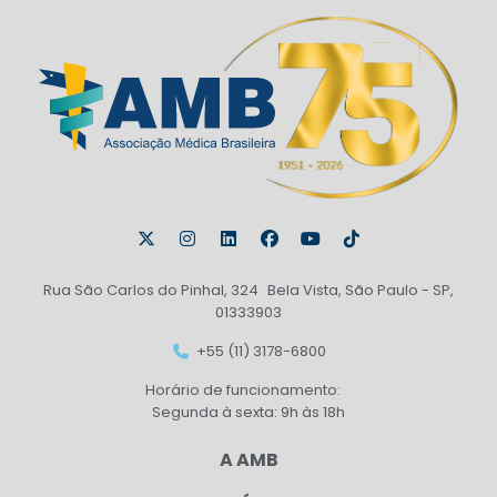
Rua São Carlos do Pinhal, 324 Bela Vista, São Paulo - SP,
01333903
+55 (11) 3178-6800
Horário de funcionamento:
Segunda à sexta: 9h às 18h
A AMB