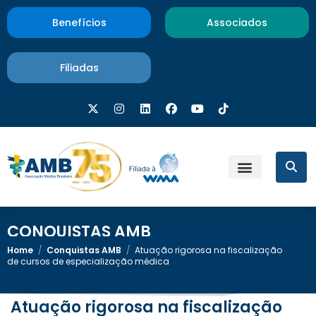
Benefícios
Associados
Filiadas
CONQUISTAS AMB
Home
/
Conquistas AMB
/
Atuação rigorosa na fiscalização
de cursos de especialização médica
Atuação rigorosa na fiscalização