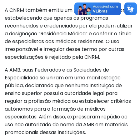
A CNRM também emitiu um posicionamento claro,
estabelecendo que apenas os programas
reconhecidos e credenciados por ela podem utilizar
a designação “Residência Médica” e conferir o título
de especialistas aos médicos residentes. O uso
irresponsável e irregular desse termo por outras
especializações é rejeitado pela CNRM.
A AMB, suas Federadas e as Sociedades de
Especialidade se uniram em uma manifestação
pública, declarando que nenhuma instituição de
ensino superior possui a autoridade legal para
regular a profissão médica ou estabelecer critérios
autônomos para a formação de médicos
especialistas. Além disso, expressaram repúdio ao
uso não autorizado do nome da AMB em materiais
promocionais dessas instituições.