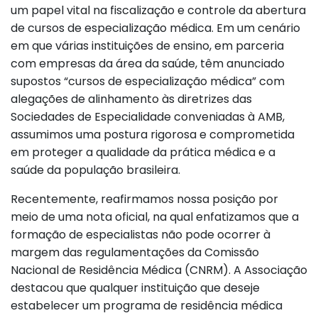
um papel vital na fiscalização e controle da abertura
de cursos de especialização médica. Em um cenário
em que várias instituições de ensino, em parceria
com empresas da área da saúde, têm anunciado
supostos “cursos de especialização médica” com
alegações de alinhamento às diretrizes das
Sociedades de Especialidade conveniadas à AMB,
assumimos uma postura rigorosa e comprometida
em proteger a qualidade da prática médica e a
saúde da população brasileira.
Recentemente, reafirmamos nossa posição por
meio de uma nota oficial, na qual enfatizamos que a
formação de especialistas não pode ocorrer à
margem das regulamentações da Comissão
Nacional de Residência Médica (CNRM). A Associação
destacou que qualquer instituição que deseje
estabelecer um programa de residência médica