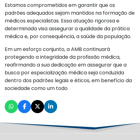
Estamos comprometidos em garantir que os
padrões adequados sejam mantidos na formação de
médicos especialistas. Essa atuação rigorosa e
determinada visa assegurar a qualidade da prática
médica e, por consequência, a saúde da população.
Em um esforço conjunto, a AMB continuará
protegendo a integridade da profissão médica,
reafirmando a sua dedicação em assegurar que a
busca por especialização médica seja conduzida
dentro dos padrões legais e éticos, em benefício da
sociedade como um todo.