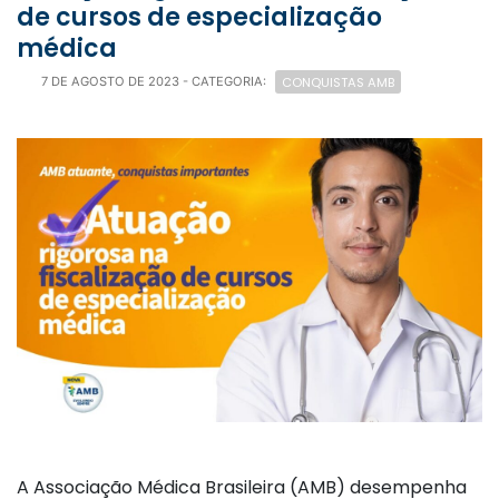
de cursos de especialização
médica
CONQUISTAS AMB
7 DE AGOSTO DE 2023
- CATEGORIA:
A Associação Médica Brasileira (AMB) desempenha