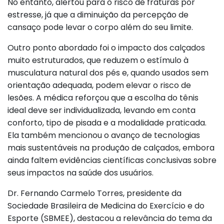
No entanto, alertou para o risco de fraturas por
estresse, já que a diminuição da percepção de
cansaço pode levar o corpo além do seu limite.
Outro ponto abordado foi o impacto dos calçados
muito estruturados, que reduzem o estímulo à
musculatura natural dos pés e, quando usados sem
orientação adequada, podem elevar o risco de
lesões. A médica reforçou que a escolha do tênis
ideal deve ser individualizada, levando em conta
conforto, tipo de pisada e a modalidade praticada.
Ela também mencionou o avanço de tecnologias
mais sustentáveis na produção de calçados, embora
ainda faltem evidências científicas conclusivas sobre
seus impactos na saúde dos usuários.
Dr. Fernando Carmelo Torres, presidente da
Sociedade Brasileira de Medicina do Exercício e do
Esporte (SBMEE), destacou a relevância do tema da