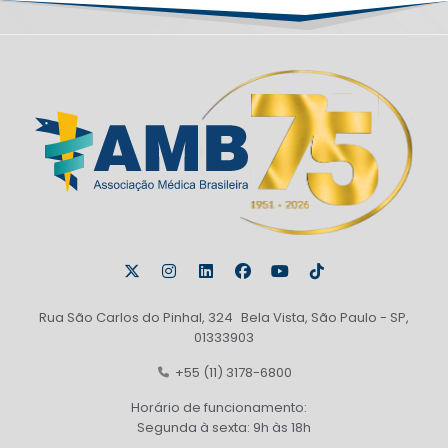
Rua São Carlos do Pinhal, 324 Bela Vista, São Paulo - SP,
01333903
+55 (11) 3178-6800
Horário de funcionamento:
Segunda à sexta: 9h às 18h