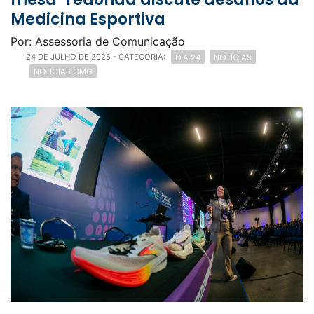
Medicina Esportiva
Por: Assessoria de Comunicação
DIA 24
NOTÍCIAS
24 DE JULHO DE 2025
- CATEGORIA:
NOTICIAS CMG