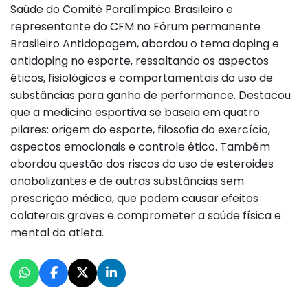
Saúde do Comitê Paralímpico Brasileiro e
representante do CFM no Fórum permanente
Brasileiro Antidopagem, abordou o tema doping e
antidoping no esporte, ressaltando os aspectos
éticos, fisiológicos e comportamentais do uso de
substâncias para ganho de performance. Destacou
que a medicina esportiva se baseia em quatro
pilares: origem do esporte, filosofia do exercício,
aspectos emocionais e controle ético. Também
abordou questão dos riscos do uso de esteroides
anabolizantes e de outras substâncias sem
prescrição médica, que podem causar efeitos
colaterais graves e comprometer a saúde física e
mental do atleta.