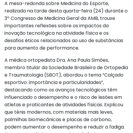
A mesa-redonda sobre Medicina do Esporte,
realizada na tarde desta quarta-feira (24) durante o
3º Congresso de Medicina Geral da AMB, trouxe
importantes reflexões sobre os impactos da
inovação tecnológica na atividade física e os
desafios éticos relacionados ao uso de substâncias
para aumento de performance.
A médica ortopedista Dra. Ana Paula Simões,
membro titular da Sociedade Brasileira de Ortopedia
e Traumatologia (SBOT), abordou o tema “Calçado
esportivo: importância e particularidades”,
destacando como os avanços tecnológicos têm
influenciado o desempenho e o risco de lesões em
atletas e praticantes de atividades físicas. Explicou
que tênis modernos, com materiais mais leves,
palmilhas biomecânicas e placas de carbono,
podem aumentar o desempenho e reduzir a fadiga.