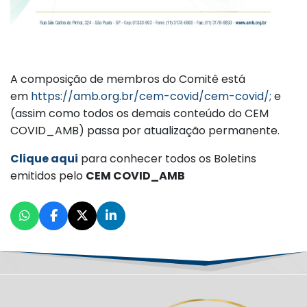
A composição de membros do Comitê está
em
https://amb.org.br/cem-covid/cem-covid/;
e
(assim como todos os demais conteúdo do CEM
COVID_AMB) passa por atualização permanente.
Clique aqui
para conhecer todos os Boletins
emitidos pelo
CEM COVID_AMB