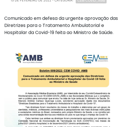
CEM COVID_AMB
15 DE FEVEREIRO DE 2022
- CATEGORIA:
Comunicado em defesa da urgente aprovação das
Diretrizes para o Tratamento Ambulatorial e
Hospitalar da Covid-19 feita ao Ministro de Saúde.