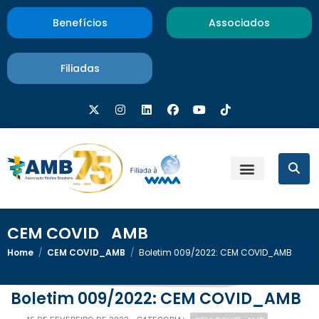
Benefícios
Associados
Filiadas
CEM COVID_AMB
Home
/
CEM COVID_AMB
/
Boletim 009/2022: CEM COVID_AMB
Boletim 009/2022: CEM COVID_AMB