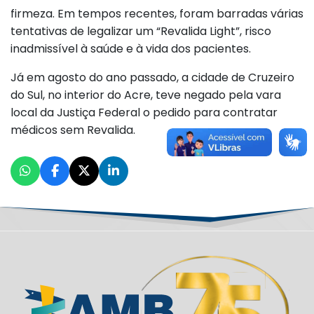
firmeza. Em tempos recentes, foram barradas várias
tentativas de legalizar um “Revalida Light”, risco
inadmissível à saúde e à vida dos pacientes.
Já em agosto do ano passado, a cidade de Cruzeiro
do Sul, no interior do Acre, teve negado pela vara
local da Justiça Federal o pedido para contratar
médicos sem Revalida.