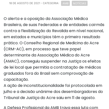
AMB
NOTÍCIAS
18 DE AGOSTO DE 2021
- CATEGORIA:
O alerta e a oposição da Associação Médica
Brasileira, de suas Federadas e de entidades coirmãs
contra a flexibilização do Revalida em nível nacional,
em estados e municípios têm o primeiro resultado
prático. O Conselho Regional de Medicina do Acre
(CRM-AC), em processo que teve papel
determinante da Associação Médica do Acre
(AMAC), conseguiu suspender na Justiça os efeitos
de lei local que permitia a contratação de médicos
graduados fora do Brasil sem comprovação de
capacitação.
A ação de inconstitucionalidade foi protocolada em
julho e a decisão unânime dos desembargadores do
Tribunal de Justiça do Acre saiu em 11 de agosto.
A Defesa Profissional da AMB trava essa luta com