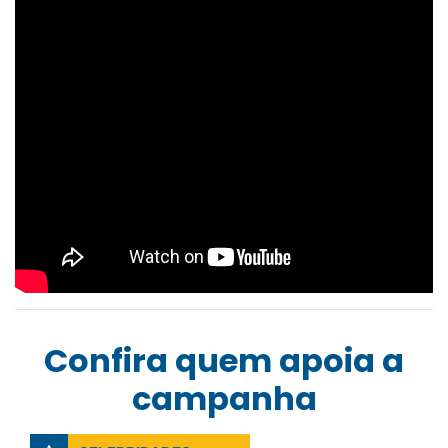
Confira quem apoia a
campanha