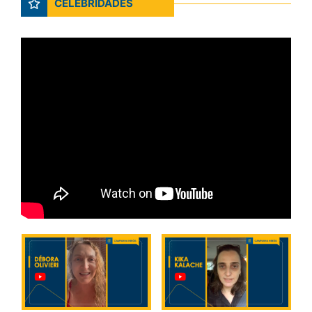
CELEBRIDADES