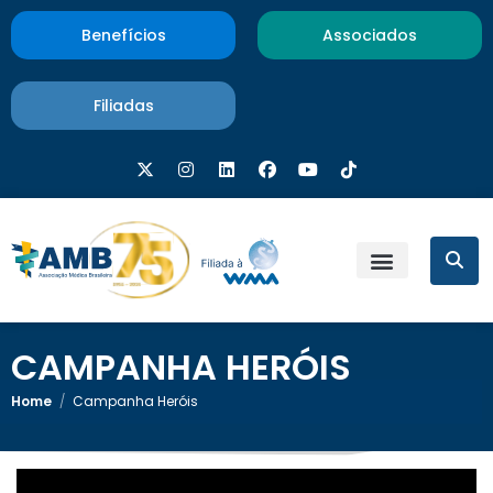
Benefícios
Associados
Filiadas
CAMPANHA HERÓIS
Home
/
Campanha Heróis