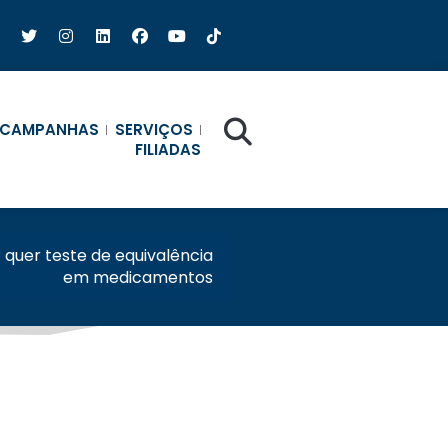
CAMPANHAS
SERVIÇOS
FILIADAS
 quer teste de equivalência
em medicamentos