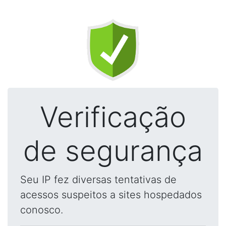
Verificação
de segurança
Seu IP fez diversas tentativas de
acessos suspeitos a sites hospedados
conosco.